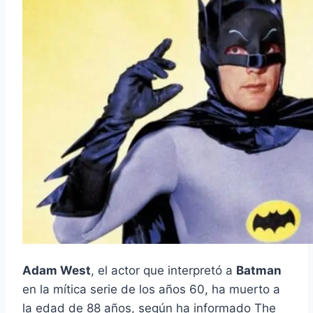
Adam West
, el actor que interpretó a
Batman
en la mítica serie de los años 60, ha muerto a
la edad de 88 años, según ha informado The