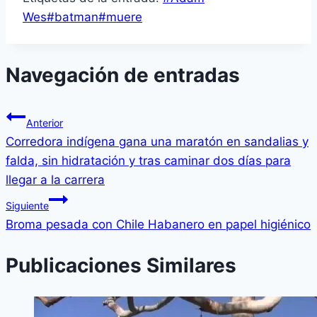
Wes
#
batman
#
muere
Navegación de entradas
Anterior
Corredora indígena gana una maratón en sandalias y
falda, sin hidratación y tras caminar dos días para
llegar a la carrera
Siguiente
Broma pesada con Chile Habanero en papel higiénico
Publicaciones Similares