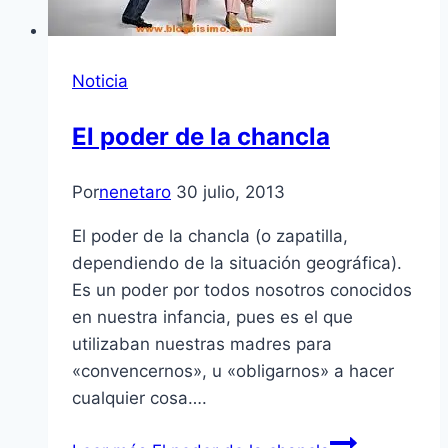
Noticia
El poder de la chancla
Por
nenetaro
30 julio, 2013
El poder de la chancla (o zapatilla,
dependiendo de la situación geográfica).
Es un poder por todos nosotros conocidos
en nuestra infancia, pues es el que
utilizaban nuestras madres para
«convencernos», u «obligarnos» a hacer
cualquier cosa….