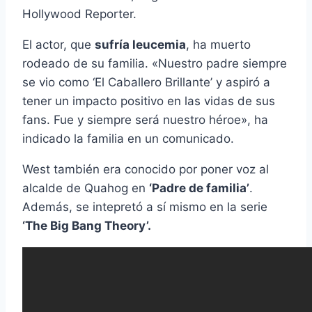
Hollywood Reporter.
El actor, que
sufría leucemia
, ha muerto
rodeado de su familia. «Nuestro padre siempre
se vio como ‘El Caballero Brillante’ y aspiró a
tener un impacto positivo en las vidas de sus
fans. Fue y siempre será nuestro héroe», ha
indicado la familia en un comunicado.
West también era conocido por poner voz al
alcalde de Quahog en
‘Padre de familia’
.
Además, se intepretó a sí mismo en la serie
‘The Big Bang Theory’.