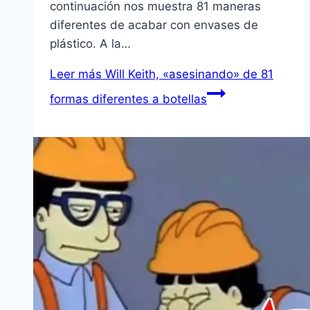
continuación nos muestra 81 maneras
diferentes de acabar con envases de
plástico. A la…
Leer más
Will Keith, «asesinando» de 81
formas diferentes a botellas