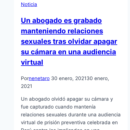
Noticia
Un abogado es grabado
manteniendo relaciones
sexuales tras olvidar apagar
su cámara en una audiencia
virtual
Por
nenetaro
30 enero, 2021
30 enero,
2021
Un abogado olvidó apagar su cámara y
fue capturado cuando mantenía
relaciones sexuales durante una audiencia
virtual de prisión preventiva celebrada en