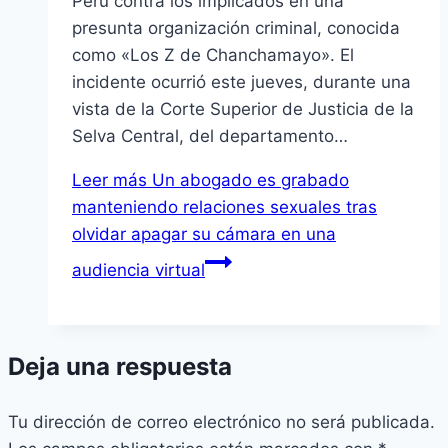
Perú contra los implicados en una
presunta organización criminal, conocida
como «Los Z de Chanchamayo». El
incidente ocurrió este jueves, durante una
vista de la Corte Superior de Justicia de la
Selva Central, del departamento…
Leer más
Un abogado es grabado
manteniendo relaciones sexuales tras
olvidar apagar su cámara en una
audiencia virtual
Deja una respuesta
Tu dirección de correo electrónico no será publicada.