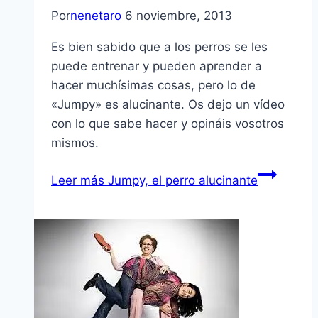
Por
nenetaro
6 noviembre, 2013
Es bien sabido que a los perros se les
puede entrenar y pueden aprender a
hacer muchísimas cosas, pero lo de
«Jumpy» es alucinante. Os dejo un vídeo
con lo que sabe hacer y opináis vosotros
mismos.
Leer más
Jumpy, el perro alucinante