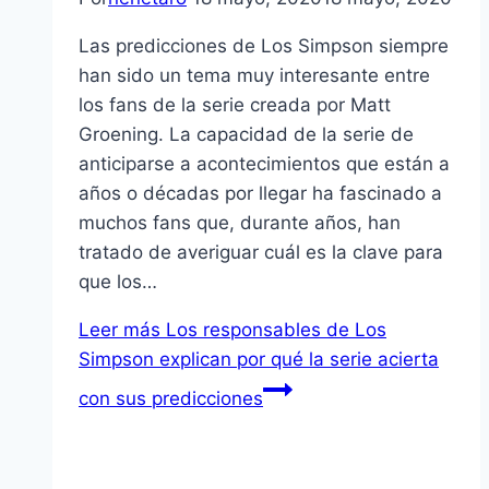
Las predicciones de Los Simpson siempre
han sido un tema muy interesante entre
los fans de la serie creada por Matt
Groening. La capacidad de la serie de
anticiparse a acontecimientos que están a
años o décadas por llegar ha fascinado a
muchos fans que, durante años, han
tratado de averiguar cuál es la clave para
que los…
Leer más
Los responsables de Los
Simpson explican por qué la serie acierta
con sus predicciones