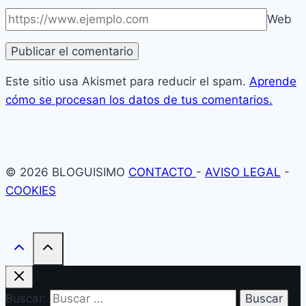
Web
Este sitio usa Akismet para reducir el spam.
Aprende
cómo se procesan los datos de tus comentarios.
© 2026 BLOGUISIMO
CONTACTO
-
AVISO LEGAL
-
COOKIES
Buscar: