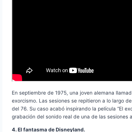
En septiembre de 1975, una joven alemana llamad
exorcismo. Las sesiones se repitieron a lo largo de
del 76. Su caso acabó inspirando la película “El ex
grabación del sonido real de una de las sesiones 
4. El fantasma de Disneyland.