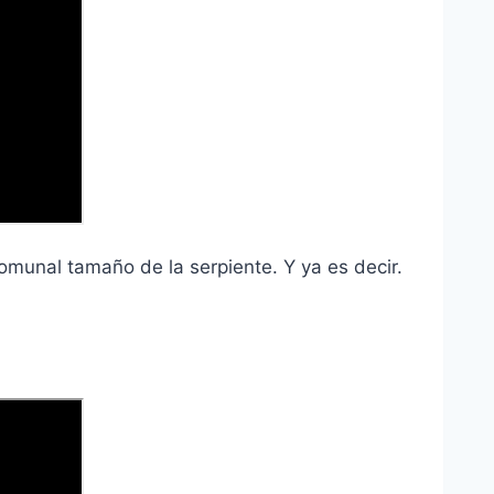
munal tamaño de la serpiente. Y ya es decir.