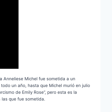
a Anneliese Michel fue sometida a un
 todo un año, hasta que Michel murió en julio
orcismo de Emily Rose”, pero esta es la
a las que fue sometida.