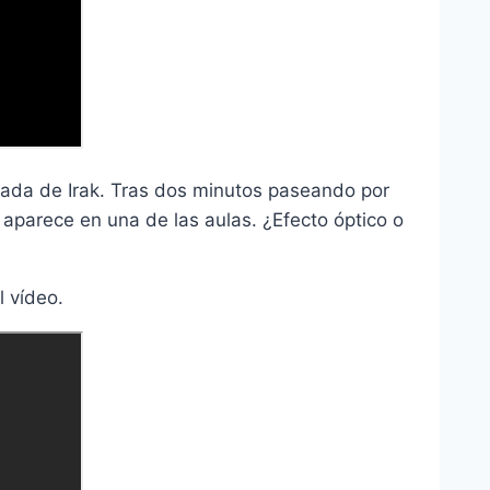
ada de Irak. Tras dos minutos paseando por
a aparece en una de las aulas. ¿Efecto óptico o
l vídeo.