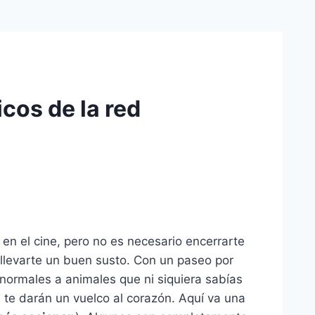
icos de la red
en el cine, pero no es necesario encerrarte
 llevarte un buen susto. Con un paseo por
rmales a animales que ni siquiera sabías
e te darán un vuelco al corazón. Aquí va una