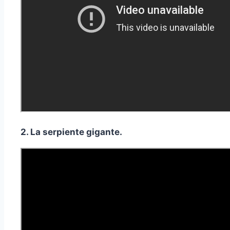
2. La serpiente gigante.