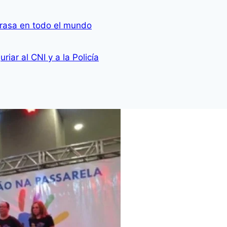
rasa en todo el mundo
iar al CNI y a la Policía