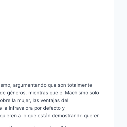
hismo, argumentando que son totalmente
 de géneros, mientras que el Machismo solo
obre la mujer, las ventajas del
la infravalora por defecto y
 quieren a lo que están demostrando querer.