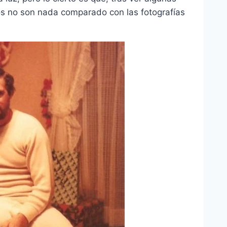
os no son nada comparado con las fotografías