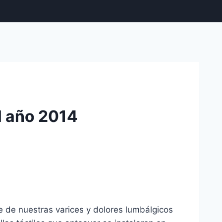
el año 2014
e de nuestras varices y dolores lumbálgicos