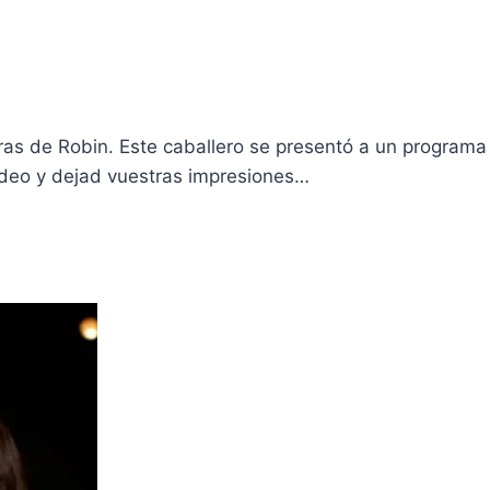
as de Robin. Este caballero se presentó a un programa
ví­deo y dejad vuestras impresiones…