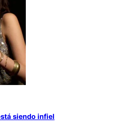
stá siendo infiel