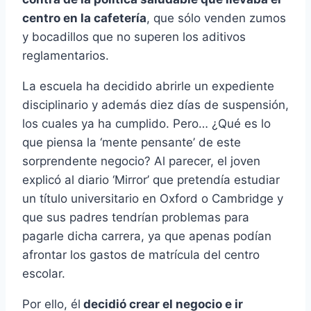
centro en la cafetería
, que sólo venden zumos
y bocadillos que no superen los aditivos
reglamentarios.
La escuela ha decidido abrirle un expediente
disciplinario y además diez días de suspensión,
los cuales ya ha cumplido. Pero… ¿Qué es lo
que piensa la ‘mente pensante’ de este
sorprendente negocio? Al parecer, el joven
explicó al diario ‘Mirror’ que
pretendía estudiar
un título universitario en Oxford o Cambridge y
que sus padres tendrían problemas para
pagarle dicha carrera, ya que apenas podían
afrontar los gastos de matrícula del centro
escolar.
Por ello, él
decidió crear el negocio e ir