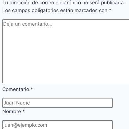
Tu dirección de correo electrónico no será publicada.
Los campos obligatorios están marcados con
*
Comentario
*
Nombre
*