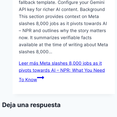
fallback template. Configure your Gemini
API key for richer AI content. Background
This section provides context on Meta
slashes 8,000 jobs as it pivots towards AI
– NPR and outlines why the story matters
now. It summarizes verifiable facts
available at the time of writing about Meta
slashes 8,000…
Leer más
Meta slashes 8,000 jobs as it
pivots towards AI – NPR: What You Need
To Know
Deja una respuesta