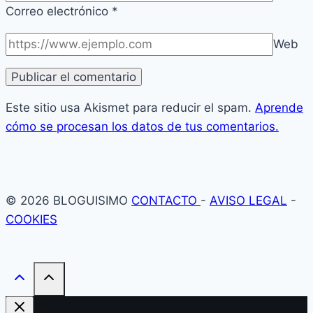
Correo electrónico
*
Web
Este sitio usa Akismet para reducir el spam.
Aprende
cómo se procesan los datos de tus comentarios.
© 2026 BLOGUISIMO
CONTACTO
-
AVISO LEGAL
-
COOKIES