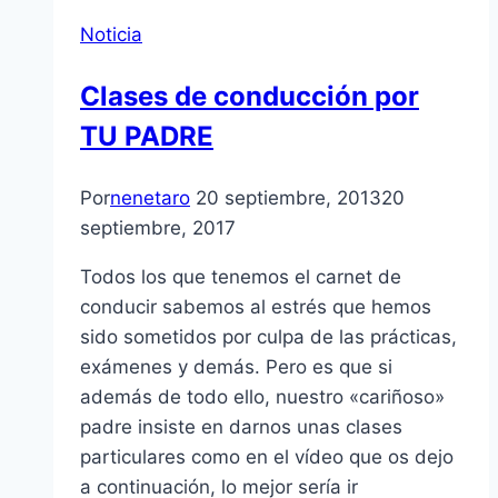
Noticia
Clases de conducción por
TU PADRE
Por
nenetaro
20 septiembre, 2013
20
septiembre, 2017
Todos los que tenemos el carnet de
conducir sabemos al estrés que hemos
sido sometidos por culpa de las prácticas,
exámenes y demás. Pero es que si
además de todo ello, nuestro «cariñoso»
padre insiste en darnos unas clases
particulares como en el vídeo que os dejo
a continuación, lo mejor sería ir