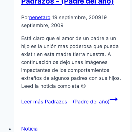
Padrazos – (Padre del año)
Por
nenetaro
19 septiembre, 2009
19
septiembre, 2009
Está claro que el amor de un padre a un
hijo es la unión mas poderosa que pueda
existir en esta madre tierra nuestra. A
continuación os dejo unas imágenes
impactantes de los comportamientos
extraños de algunos padres con sus hijos.
Leed la noticia completa 😉
Leer más
Padrazos – (Padre del año)
Noticia