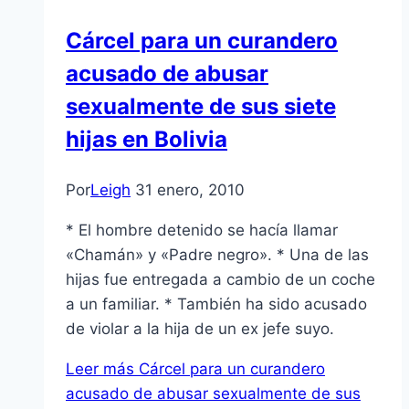
Cárcel para un curandero
acusado de abusar
sexualmente de sus siete
hijas en Bolivia
Por
Leigh
31 enero, 2010
* El hombre detenido se hací­a llamar
«Chamán» y «Padre negro». * Una de las
hijas fue entregada a cambio de un coche
a un familiar. * También ha sido acusado
de violar a la hija de un ex jefe suyo.
Leer más
Cárcel para un curandero
acusado de abusar sexualmente de sus