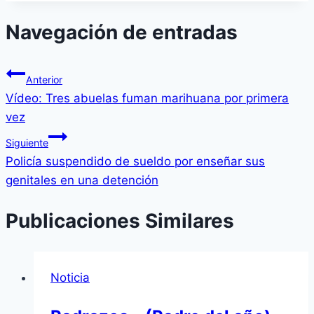
Navegación de entradas
Anterior
Vídeo: Tres abuelas fuman marihuana por primera
vez
Siguiente
Policía suspendido de sueldo por enseñar sus
genitales en una detención
Publicaciones Similares
Noticia