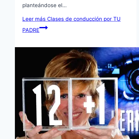
planteándose el…
Leer más
Clases de conducción por TU
PADRE