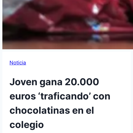
Noticia
Joven gana 20.000
euros ‘traficando’ con
chocolatinas en el
colegio