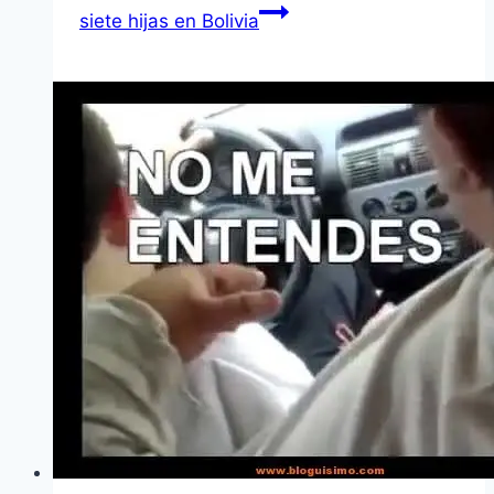
siete hijas en Bolivia