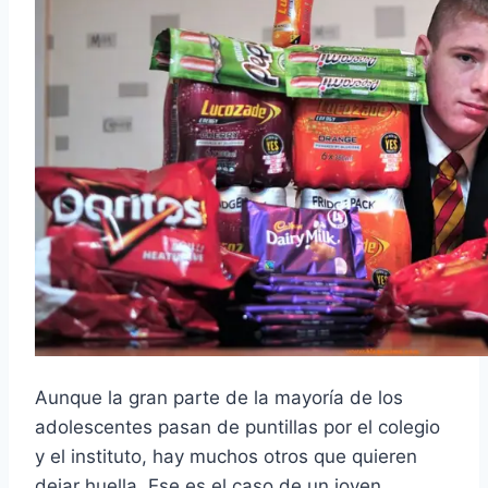
Aunque la gran parte de la mayoría de los
adolescentes pasan de puntillas por el colegio
y el instituto, hay muchos otros que quieren
dejar huella. Ese es el caso de un joven