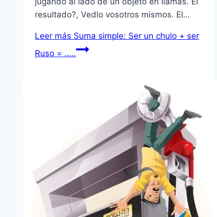
jugando al lado de un objeto en llamas. El
resultado?, Vedlo vosotros mismos. El…
Leer más
Suma simple: Ser un chulo + ser
Ruso = …..