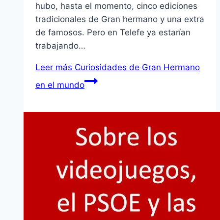
hubo, hasta el momento, cinco ediciones
tradicionales de Gran hermano y una extra
de famosos. Pero en Telefe ya estarí­an
trabajando…
Leer más
Curiosidades de Gran Hermano
en el mundo