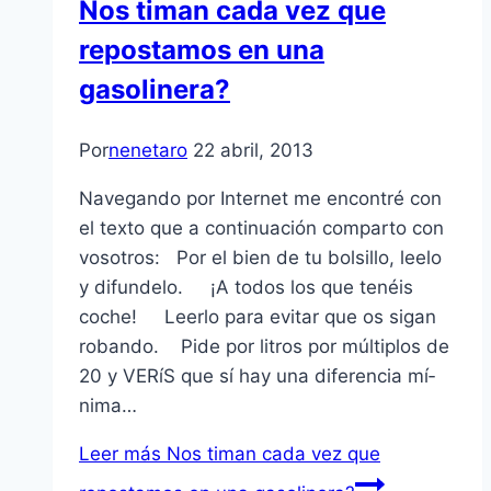
Nos timan cada vez que
repostamos en una
gasolinera?
Por
nenetaro
22 abril, 2013
Navegando por Internet me encontré con
el texto que a continuación comparto con
vosotros: Por el bien de tu bolsillo, leelo
y difundelo. ¡A todos los que tenéis
coche! Leerlo para evitar que os sigan
robando. Pide por litros por múltiplos de
20 y VERíS que sí­ hay una diferencia mí­
nima…
Leer más
Nos timan cada vez que