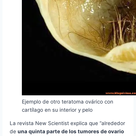
Ejemplo de otro teratoma ovárico con
cartílago en su interior y pelo
La revista New Scientist explica que “alrededor
de
una quinta parte de los tumores de ovario