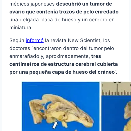
médicos japoneses
descubrió un tumor de
ovario que contenía trozos de pelo enredado
,
una delgada placa de hueso y un cerebro en
miniatura.
Según
informó
la revista New Scientist, los
doctores “encontraron dentro del tumor pelo
enmarañado y, aproximadamente,
tres
centímetros de estructura cerebral cubierta
por una pequeña capa de hueso del cráneo
”.