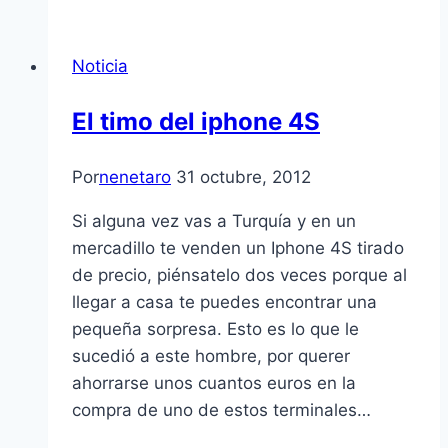
Noticia
El timo del iphone 4S
Por
nenetaro
31 octubre, 2012
Si alguna vez vas a Turquí­a y en un
mercadillo te venden un Iphone 4S tirado
de precio, piénsatelo dos veces porque al
llegar a casa te puedes encontrar una
pequeña sorpresa. Esto es lo que le
sucedió a este hombre, por querer
ahorrarse unos cuantos euros en la
compra de uno de estos terminales…