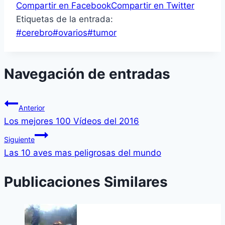
Compartir en Facebook
Compartir en Twitter
Etiquetas de la entrada:
#
cerebro
#
ovarios
#
tumor
Navegación de entradas
Anterior
Los mejores 100 Vídeos del 2016
Siguiente
Las 10 aves mas peligrosas del mundo
Publicaciones Similares