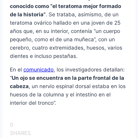
conocido como “el teratoma mejor formado
de la historia”
. Se trataba, asimismo, de un
teratoma ovárico hallado en una joven de 25
años que, en su interior, contenía “un cuerpo
pequeño, como el de una muñeca”, con un
cerebro, cuatro extremidades, huesos, varios
dientes e incluso pestañas.
En el
comunicado
, los investigadores detallan:
“
Un ojo se encuentra en la parte frontal de la
cabeza
, un nervio espinal dorsal estaba en los
huesos de la columna y el intestino en el
interior del tronco”.
0
SHARES