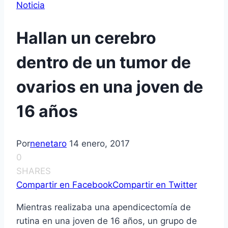
Noticia
Hallan un cerebro
dentro de un tumor de
ovarios en una joven de
16 años
Por
nenetaro
14 enero, 2017
0
SHARES
Compartir en Facebook
Compartir en Twitter
Mientras realizaba una apendicectomía de
rutina en una joven de 16 años, un grupo de