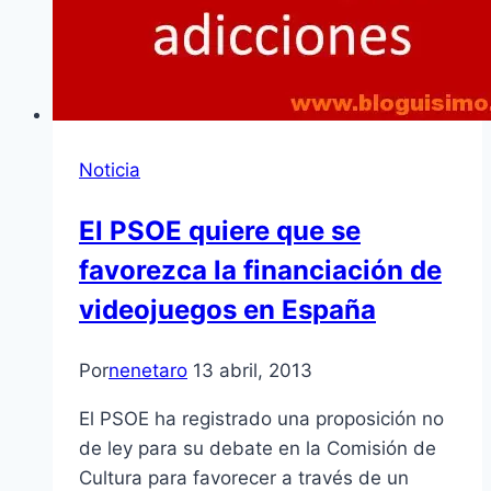
Noticia
El PSOE quiere que se
favorezca la financiación de
videojuegos en España
Por
nenetaro
13 abril, 2013
El PSOE ha registrado una proposición no
de ley para su debate en la Comisión de
Cultura para favorecer a través de un