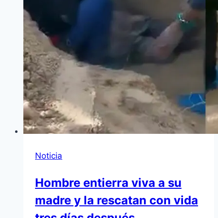
Noticia
Hombre entierra viva a su
madre y la rescatan con vida
tres días después