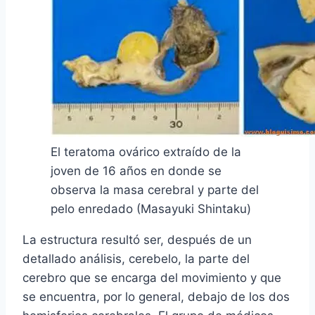
El teratoma ovárico extraído de la
joven de 16 años en donde se
observa la masa cerebral y parte del
pelo enredado (Masayuki Shintaku)
La estructura resultó ser, después de un
detallado análisis, cerebelo, la parte del
cerebro que se encarga del movimiento y que
se encuentra, por lo general, debajo de los dos