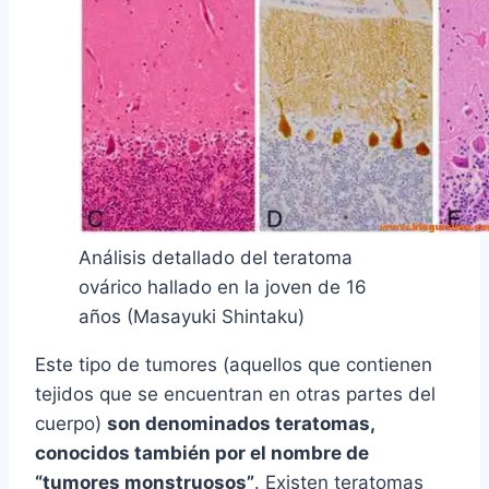
Análisis detallado del teratoma
ovárico hallado en la joven de 16
años (Masayuki Shintaku)
Este tipo de tumores (aquellos que contienen
tejidos que se encuentran en otras partes del
cuerpo)
son denominados teratomas,
conocidos también por el nombre de
“tumores monstruosos”
. Existen teratomas