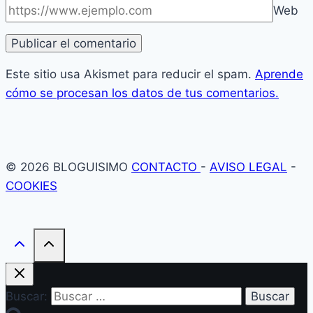
Web
Este sitio usa Akismet para reducir el spam.
Aprende
cómo se procesan los datos de tus comentarios.
© 2026 BLOGUISIMO
CONTACTO
-
AVISO LEGAL
-
COOKIES
Buscar: