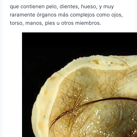
que contienen pelo, dientes, hueso, y muy
raramente órganos más complejos como ojos,
torso, manos, pies u otros miembros.