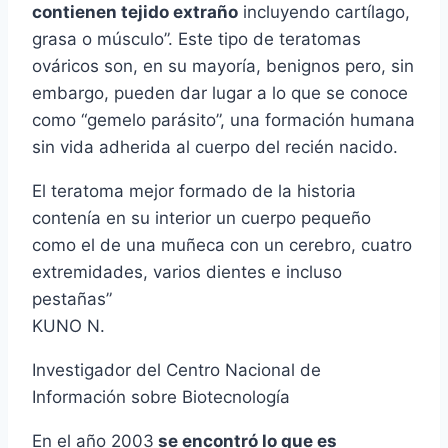
contienen tejido extraño
incluyendo cartílago,
grasa o músculo”. Este tipo de teratomas
ováricos son, en su mayoría, benignos pero, sin
embargo, pueden dar lugar a lo que se conoce
como “gemelo parásito”, una formación humana
sin vida adherida al cuerpo del recién nacido.
El teratoma mejor formado de la historia
contenía en su interior un cuerpo pequeño
como el de una muñeca con un cerebro, cuatro
extremidades, varios dientes e incluso
pestañas”
KUNO N.
Investigador del Centro Nacional de
Información sobre Biotecnología
En el año 2003
se encontró lo que es