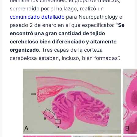
hemisferios cerebrales. El grupo de médicos,
sorprendido por el hallazgo, realizó un
comunicado detallado
para Neuropathology el
pasado 2 de enero en el que especificaba: “
Se
encontró una gran cantidad de tejido
cerebeloso bien diferenciado y altamente
organizado
. Tres capas de la corteza
cerebelosa estaban, incluso, bien formadas”.