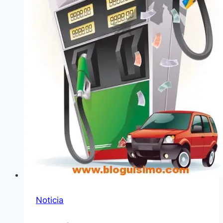
Noticia