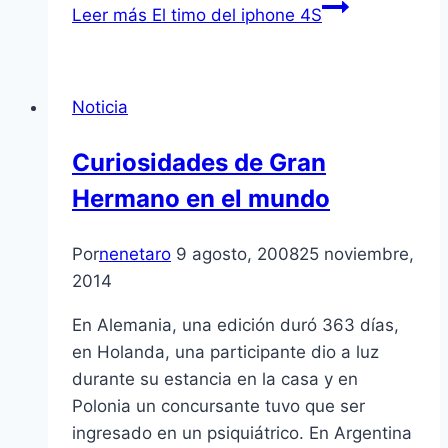
Leer más
El timo del iphone 4S
Noticia
Curiosidades de Gran
Hermano en el mundo
Por
nenetaro
9 agosto, 2008
25 noviembre,
2014
En Alemania, una edición duró 363 dí­as,
en Holanda, una participante dio a luz
durante su estancia en la casa y en
Polonia un concursante tuvo que ser
ingresado en un psiquiátrico. En Argentina