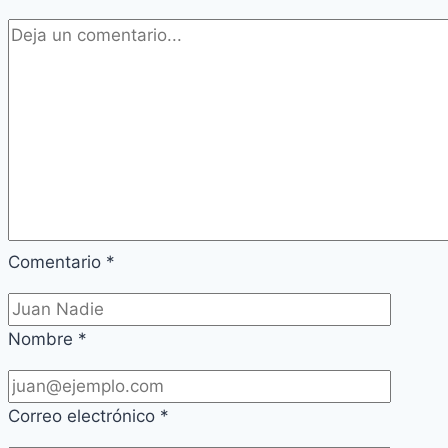
Comentario
*
Nombre
*
Correo electrónico
*