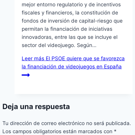
mejor entorno regulatorio y de incentivos
fiscales y financieros, la constitución de
fondos de inversión de capital-riesgo que
permitan la financiación de iniciativas
innovadoras, entre las que se incluye el
sector del videojuego. Según…
Leer más
El PSOE quiere que se favorezca
la financiación de videojuegos en España
Deja una respuesta
Tu dirección de correo electrónico no será publicada.
Los campos obligatorios están marcados con
*