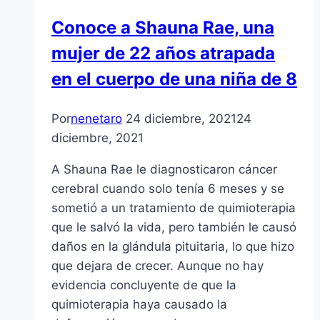
Conoce a Shauna Rae, una
mujer de 22 años atrapada
en el cuerpo de una niña de 8
Por
nenetaro
24 diciembre, 2021
24
diciembre, 2021
A Shauna Rae le diagnosticaron cáncer
cerebral cuando solo tenía 6 meses y se
sometió a un tratamiento de quimioterapia
que le salvó la vida, pero también le causó
daños en la glándula pituitaria, lo que hizo
que dejara de crecer. Aunque no hay
evidencia concluyente de que la
quimioterapia haya causado la