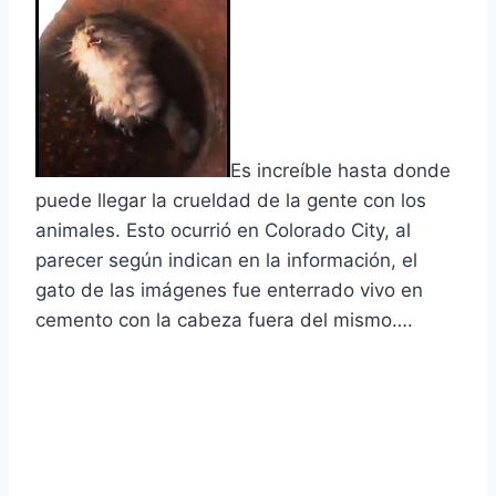
Es increí­ble hasta donde
puede llegar la crueldad de la gente con los
animales. Esto ocurrió en Colorado City, al
parecer según indican en la información, el
gato de las imágenes fue enterrado vivo en
cemento con la cabeza fuera del mismo….