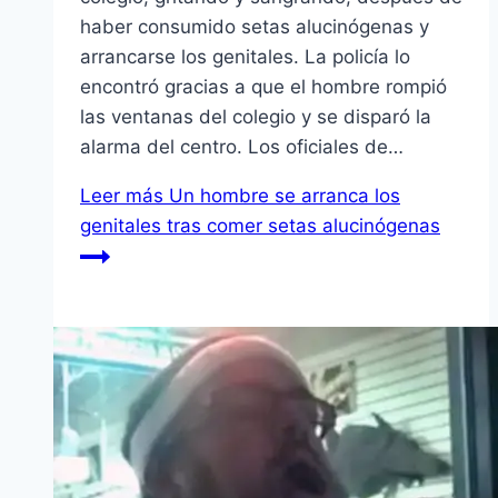
haber consumido setas alucinógenas y
arrancarse los genitales. La policía lo
encontró gracias a que el hombre rompió
las ventanas del colegio y se disparó la
alarma del centro. Los oficiales de…
Leer más
Un hombre se arranca los
genitales tras comer setas alucinógenas