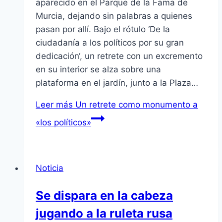
aparecido en el Parque de la Fama de
Murcia, dejando sin palabras a quienes
pasan por allí. Bajo el rótulo ‘De la
ciudadanía a los políticos por su gran
dedicación‘, un retrete con un excremento
en su interior se alza sobre una
plataforma en el jardín, junto a la Plaza…
Leer más
Un retrete como monumento a
«los políticos»
Noticia
Se dispara en la cabeza
jugando a la ruleta rusa