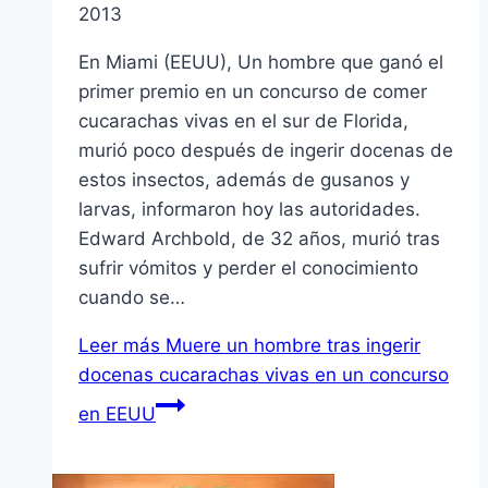
2013
En Miami (EEUU), Un hombre que ganó el
primer premio en un concurso de comer
cucarachas vivas en el sur de Florida,
murió poco después de ingerir docenas de
estos insectos, además de gusanos y
larvas, informaron hoy las autoridades.
Edward Archbold, de 32 años, murió tras
sufrir vómitos y perder el conocimiento
cuando se…
Leer más
Muere un hombre tras ingerir
docenas cucarachas vivas en un concurso
en EEUU