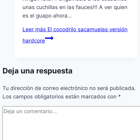
unas cuchillas en las fauces!!! A ver quien
es el guapo ahora…
Leer más
El cocodrilo sacamuelas versión
hardcore
Deja una respuesta
Tu dirección de correo electrónico no será publicada.
Los campos obligatorios están marcados con
*