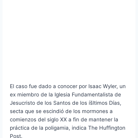
El caso fue dado a conocer por Isaac Wyler, un
ex miembro de la Iglesia Fundamentalista de
Jesucristo de los Santos de los íšltimos Dí­as,
secta que se escindió de los mormones a
comienzos del siglo XX a fin de mantener la
práctica de la poligamia, indica The Huffington
Post.