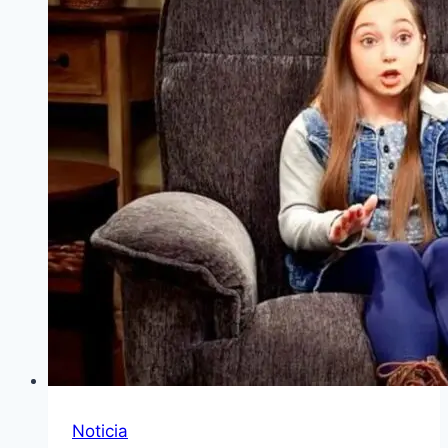
Noticia