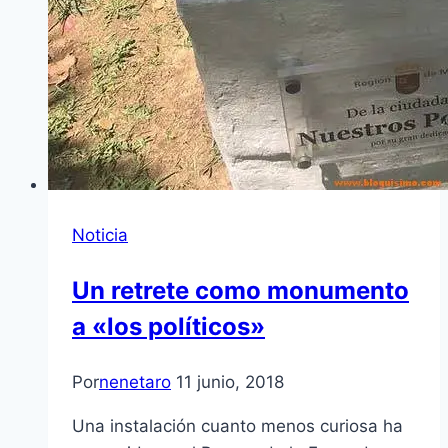
Noticia
Un retrete como monumento
a «los políticos»
Por
nenetaro
11 junio, 2018
Una instalación cuanto menos curiosa ha