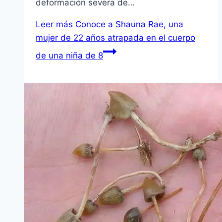
deformación severa de…
Leer más
Conoce a Shauna Rae, una
mujer de 22 años atrapada en el cuerpo
de una niña de 8