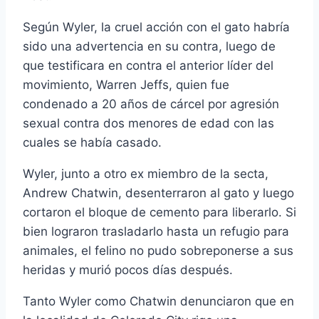
Según Wyler, la cruel acción con el gato habrí­a
sido una advertencia en su contra, luego de
que testificara en contra el anterior lí­der del
movimiento, Warren Jeffs, quien fue
condenado a 20 años de cárcel por agresión
sexual contra dos menores de edad con las
cuales se habí­a casado.
Wyler, junto a otro ex miembro de la secta,
Andrew Chatwin, desenterraron al gato y luego
cortaron el bloque de cemento para liberarlo. Si
bien lograron trasladarlo hasta un refugio para
animales, el felino no pudo sobreponerse a sus
heridas y murió pocos dí­as después.
Tanto Wyler como Chatwin denunciaron que en