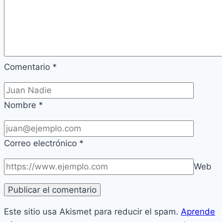
Comentario
*
Nombre
*
Correo electrónico
*
Web
Este sitio usa Akismet para reducir el spam.
Aprende