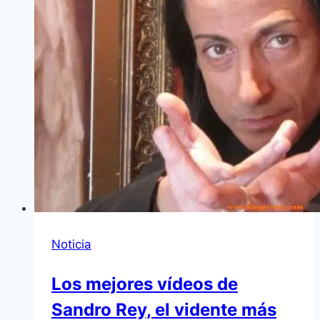
Noticia
Los mejores vídeos de
Sandro Rey, el vidente más