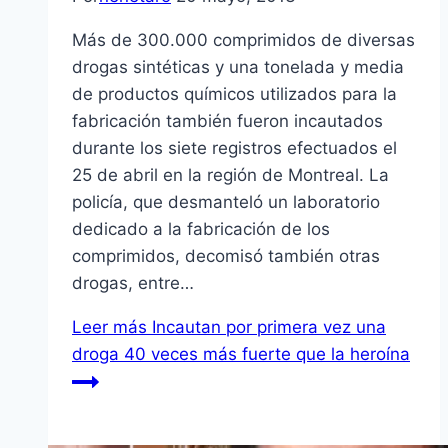
Más de 300.000 comprimidos de diversas
drogas sintéticas y una tonelada y media
de productos químicos utilizados para la
fabricación también fueron incautados
durante los siete registros efectuados el
25 de abril en la región de Montreal. La
policía, que desmanteló un laboratorio
dedicado a la fabricación de los
comprimidos, decomisó también otras
drogas, entre…
Leer más
Incautan por primera vez una
droga 40 veces más fuerte que la heroína