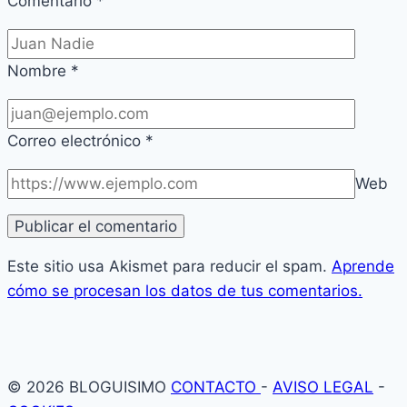
Comentario
*
Nombre
*
Correo electrónico
*
Web
Este sitio usa Akismet para reducir el spam.
Aprende
cómo se procesan los datos de tus comentarios.
© 2026 BLOGUISIMO
CONTACTO
-
AVISO LEGAL
-