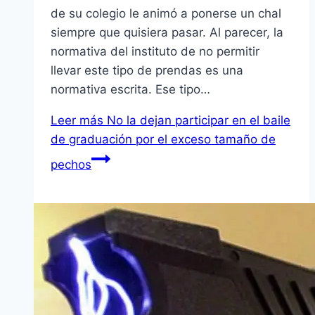
de su colegio le animó a ponerse un chal
siempre que quisiera pasar. Al parecer, la
normativa del instituto de no permitir
llevar este tipo de prendas es una
normativa escrita. Ese tipo…
Leer más
No la dejan participar en el baile
de graduación por el exceso tamaño de
pechos