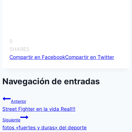
0
SHARES
Compartir en Facebook
Compartir en Twitter
Navegación de entradas
Anterior
Street Fighter en la vida Real!!!
Siguiente
fotos «fuertes y duras» del deporte