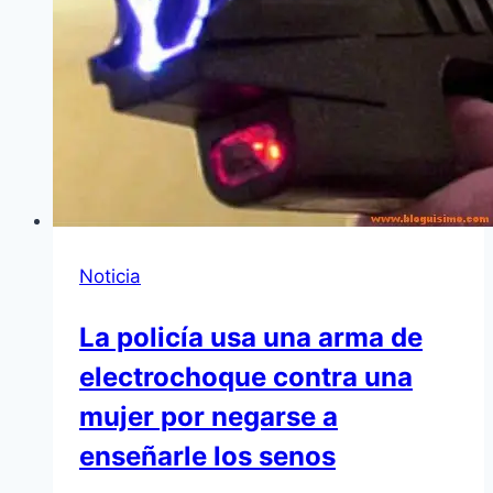
Noticia
La policía usa una arma de
electrochoque contra una
mujer por negarse a
enseñarle los senos