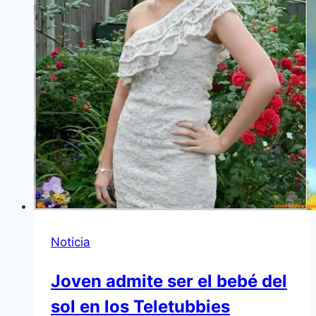
Noticia
Joven admite ser el bebé del
sol en los Teletubbies