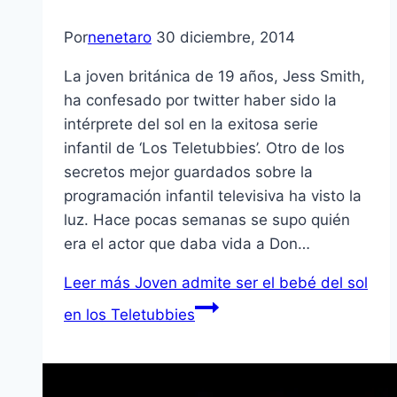
Por
nenetaro
30 diciembre, 2014
La joven británica de 19 años, Jess Smith,
ha confesado por twitter haber sido la
intérprete del sol en la exitosa serie
infantil de ‘Los Teletubbies’. Otro de los
secretos mejor guardados sobre la
programación infantil televisiva ha visto la
luz. Hace pocas semanas se supo quién
era el actor que daba vida a Don…
Leer más
Joven admite ser el bebé del sol
en los Teletubbies