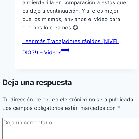
a mierdecilla en comparación a estos que
os dejo a continuación. Y si eres mejor
que los mismos, envíanos el vídeo para
que nos lo creamos 😉
Leer más
Trabajadores rápidos (NIVEL
DIOS!) – Vídeos
Deja una respuesta
Tu dirección de correo electrónico no será publicada.
Los campos obligatorios están marcados con
*