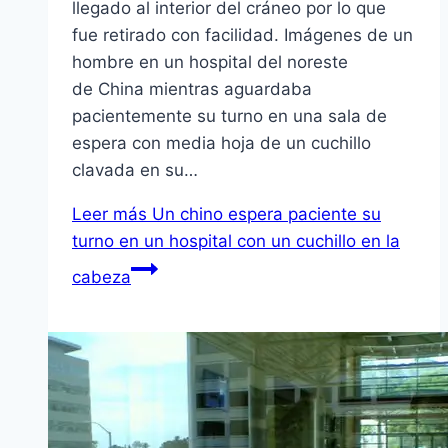
llegado al interior del cráneo por lo que
fue retirado con facilidad. Imágenes de un
hombre en un hospital del noreste
de China mientras aguardaba
pacientemente su turno en una sala de
espera con media hoja de un cuchillo
clavada en su…
Leer más
Un chino espera paciente su
turno en un hospital con un cuchillo en la
cabeza