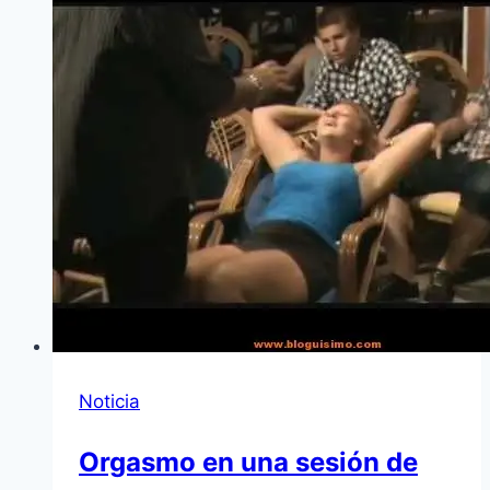
Noticia
Orgasmo en una sesión de