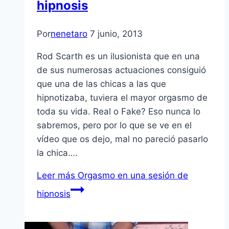
hipnosis
Por
nenetaro
7 junio, 2013
Rod Scarth es un ilusionista que en una
de sus numerosas actuaciones consiguió
que una de las chicas a las que
hipnotizaba, tuviera el mayor orgasmo de
toda su vida. Real o Fake? Eso nunca lo
sabremos, pero por lo que se ve en el
vídeo que os dejo, mal no pareció pasarlo
la chica….
Leer más
Orgasmo en una sesión de
hipnosis