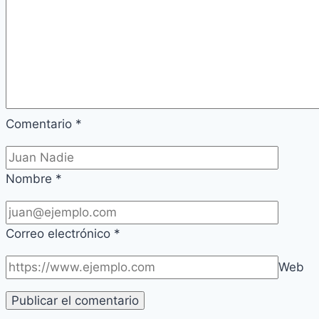
Comentario
*
Nombre
*
Correo electrónico
*
Web