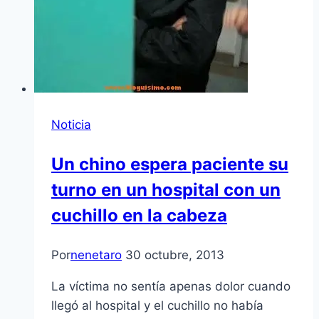
Noticia
Un chino espera paciente su
turno en un hospital con un
cuchillo en la cabeza
Por
nenetaro
30 octubre, 2013
La víctima no sentía apenas dolor cuando
llegó al hospital y el cuchillo no había