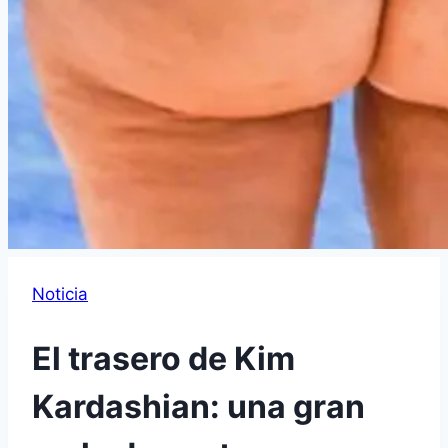
Noticia
El trasero de Kim
Kardashian: una gran