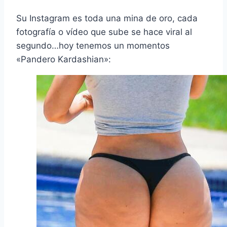
Su Instagram es toda una mina de oro, cada
fotografía o vídeo que sube se hace viral al
segundo…hoy tenemos un momentos
«Pandero Kardashian»: