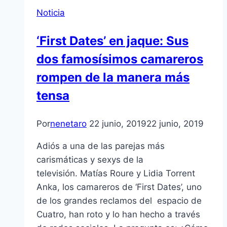
Noticia
‘First Dates’ en jaque: Sus
dos famosísimos camareros
rompen de la manera más
tensa
Por
nenetaro
22 junio, 2019
22 junio, 2019
Adiós a una de las parejas más
carismáticas y sexys de la
televisión. Matías Roure y Lidia Torrent
Anka, los camareros de ‘First Dates’, uno
de los grandes reclamos del espacio de
Cuatro, han roto y lo han hecho a través