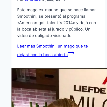
Este mago ex-marine que se hace llamar
Smoothini, se presentó al programa
«American got talent´s 2014» y dejó con
la boca abierta al jurado y público. Un
vídeo de obligado visionado.
Leer más
Smoothini, un mago que te
dejará con la boca abierta