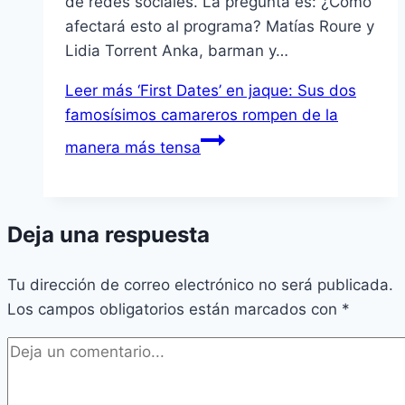
de redes sociales. La pregunta es: ¿Cómo
afectará esto al programa? Matías Roure y
Lidia Torrent Anka, barman y…
Leer más
‘First Dates’ en jaque: Sus dos
famosísimos camareros rompen de la
manera más tensa
Deja una respuesta
Tu dirección de correo electrónico no será publicada.
Los campos obligatorios están marcados con
*