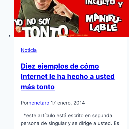
Noticia
Diez ejemplos de cómo
Internet le ha hecho a usted
más tonto
Por
nenetaro
17 enero, 2014
*este artículo está escrito en segunda
persona de singular y se dirige a usted. Es