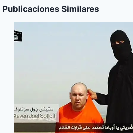
Publicaciones Similares