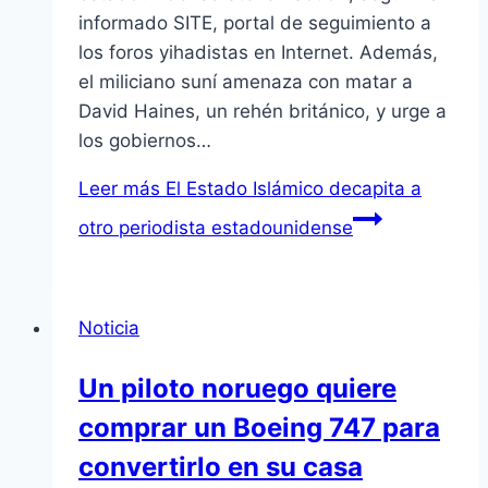
informado SITE, portal de seguimiento a
los foros yihadistas en Internet. Además,
el miliciano suní amenaza con matar a
David Haines, un rehén británico, y urge a
los gobiernos…
Leer más
El Estado Islámico decapita a
otro periodista estadounidense
Noticia
Un piloto noruego quiere
comprar un Boeing 747 para
convertirlo en su casa