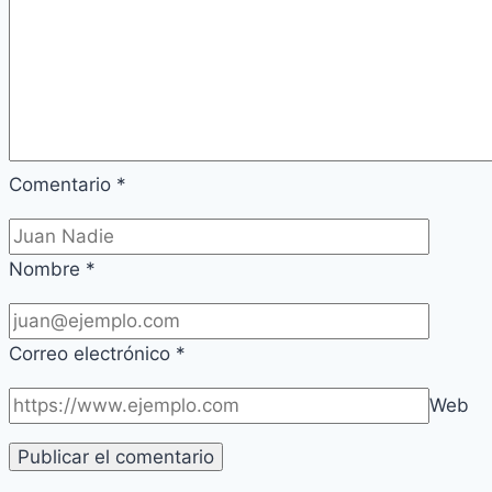
Comentario
*
Nombre
*
Correo electrónico
*
Web