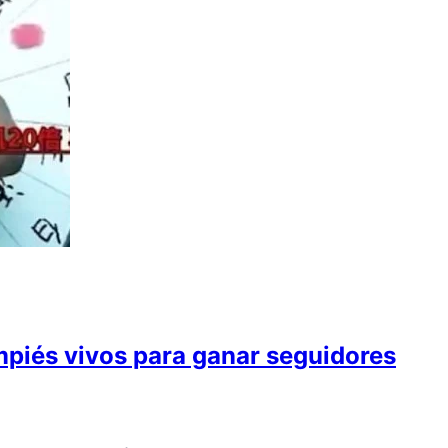
mpiés vivos para ganar seguidores