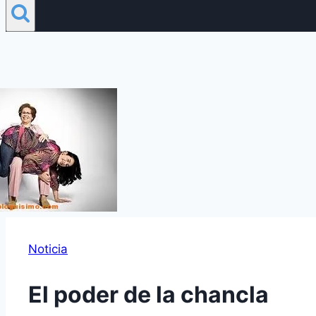
Noticia
El poder de la chancla