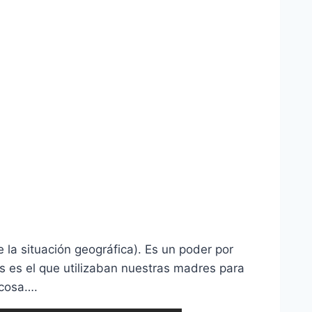
 la situación geográfica). Es un poder por
s es el que utilizaban nuestras madres para
 cosa….