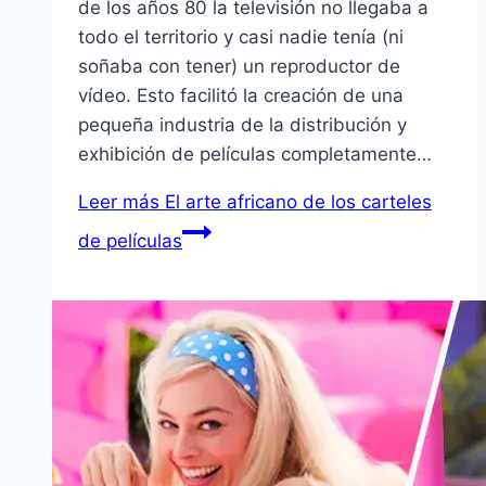
de los años 80 la televisión no llegaba a
todo el territorio y casi nadie tenía (ni
soñaba con tener) un reproductor de
vídeo. Esto facilitó la creación de una
pequeña industria de la distribución y
exhibición de películas completamente…
Leer más
El arte africano de los carteles
de películas