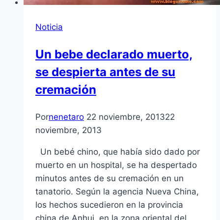
Noticia
Un bebe declarado muerto,
se despierta antes de su
cremación
Por
nenetaro
22 noviembre, 2013
22
noviembre, 2013
Un bebé chino, que había sido dado por
muerto en un hospital, se ha despertado
minutos antes de su cremación en un
tanatorio. Según la agencia Nueva China,
los hechos sucedieron en la provincia
china de Anhui, en la zona oriental del