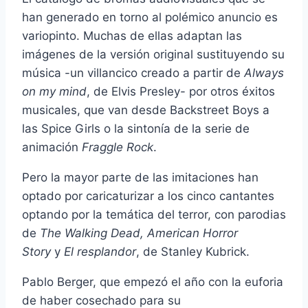
han generado en torno al polémico anuncio es
variopinto. Muchas de ellas adaptan las
imágenes de la versión original sustituyendo su
música -un villancico creado a partir de
Always
on my mind
, de Elvis Presley- por otros éxitos
musicales, que van desde Backstreet Boys a
las Spice Girls o la sintonía de la serie de
animación
Fraggle Rock
.
Pero la mayor parte de las imitaciones han
optado por caricaturizar a los cinco cantantes
optando por la temática del terror, con parodias
de
The Walking Dead, American Horror
Story
y
El resplandor
, de Stanley Kubrick.
Pablo Berger, que empezó el año con la euforia
de haber cosechado para su