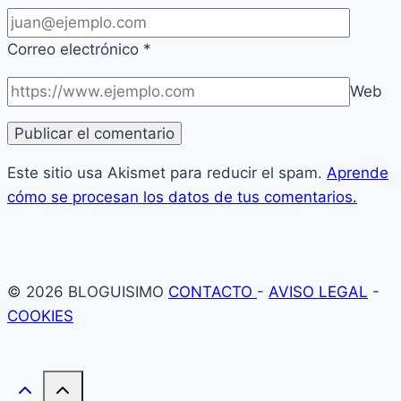
Correo electrónico
*
Web
Este sitio usa Akismet para reducir el spam.
Aprende
cómo se procesan los datos de tus comentarios.
© 2026 BLOGUISIMO
CONTACTO
-
AVISO LEGAL
-
COOKIES