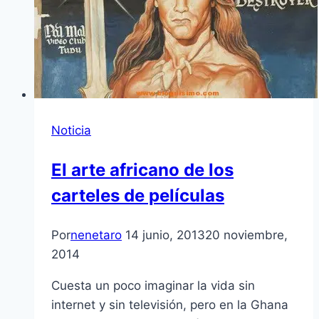
Noticia
El arte africano de los
carteles de películas
Por
nenetaro
14 junio, 2013
20 noviembre,
2014
Cuesta un poco imaginar la vida sin
internet y sin televisión, pero en la Ghana