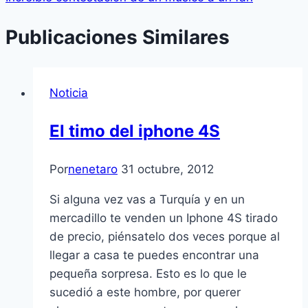
Publicaciones Similares
Noticia
El timo del iphone 4S
Por
nenetaro
31 octubre, 2012
Si alguna vez vas a Turquí­a y en un
mercadillo te venden un Iphone 4S tirado
de precio, piénsatelo dos veces porque al
llegar a casa te puedes encontrar una
pequeña sorpresa. Esto es lo que le
sucedió a este hombre, por querer