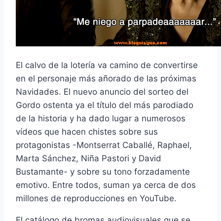
El calvo de la lotería va camino de convertirse
en el personaje más añorado de las próximas
Navidades. El nuevo anuncio del sorteo del
Gordo ostenta ya el título del más parodiado
de la historia y ha dado lugar a numerosos
vídeos que hacen chistes sobre sus
protagonistas -Montserrat Caballé, Raphael,
Marta Sánchez, Niña Pastori y David
Bustamante- y sobre su tono forzadamente
emotivo. Entre todos, suman ya cerca de dos
millones de reproducciones en YouTube.
El catálogo de bromas audiovisuales que se