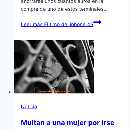
ahorrarse unos cuantos euros en la
compra de uno de estos terminales…
Leer más
El timo del iphone 4S
Noticia
Multan a una mujer por irse