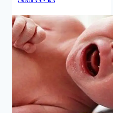
años durante días