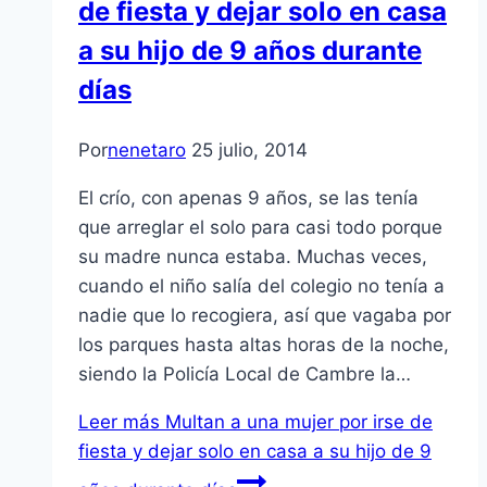
de fiesta y dejar solo en casa
a su hijo de 9 años durante
días
Por
nenetaro
25 julio, 2014
El crío, con apenas 9 años, se las tenía
que arreglar el solo para casi todo porque
su madre nunca estaba. Muchas veces,
cuando el niño salía del colegio no tenía a
nadie que lo recogiera, así que vagaba por
los parques hasta altas horas de la noche,
siendo la Policía Local de Cambre la…
Leer más
Multan a una mujer por irse de
fiesta y dejar solo en casa a su hijo de 9