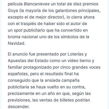
película
Blancanieves
un total de diez premios
Goya (la mayoría de los galardones principales,
excepto el de mejor director), lo cierra ahora
con el traspiés de haber sido el autor de
un
spot
publicitario que ha convertido en
broma nacional uno de los símbolos de la
Navidad.
El anuncio fue presentado por Loterías y
Apuestas del Estado como un vídeo tierno y
familiar protagonizado por cinco grandes voces
españolas, pero el resultado final ha
conseguido que la ansiada campaña
publicitaria se haya vuelto en su contra,
precisamente en un año en que, según las
previsiones, las ventas de billetes podrían
descender.