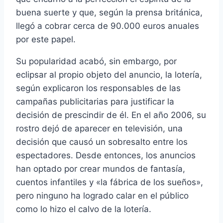
buena suerte y que, según la prensa británica,
llegó a cobrar cerca de 90.000 euros anuales
por este papel.
Su popularidad acabó, sin embargo, por
eclipsar al propio objeto del anuncio, la lotería,
según explicaron los responsables de las
campañas publicitarias para justificar la
decisión de prescindir de él. En el año 2006, su
rostro dejó de aparecer en televisión, una
decisión que causó un sobresalto entre los
espectadores. Desde entonces, los anuncios
han optado por crear mundos de fantasía,
cuentos infantiles y «la fábrica de los sueños»,
pero ninguno ha logrado calar en el público
como lo hizo el calvo de la lotería.