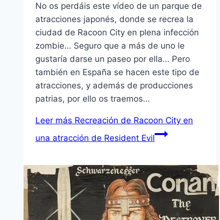
No os perdáis este ví­deo de un parque de
atracciones japonés, donde se recrea la
ciudad de Racoon City en plena infección
zombie… Seguro que a más de uno le
gustarí­a darse un paseo por ella… Pero
también en España se hacen este tipo de
atracciones, y además de producciones
patrias, por ello os traemos…
Leer más
Recreación de Racoon City en
una atracción de Resident Evil