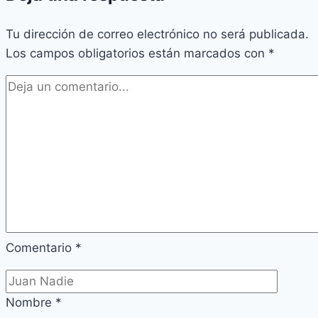
Tu dirección de correo electrónico no será publicada.
Los campos obligatorios están marcados con
*
Comentario
*
Nombre
*