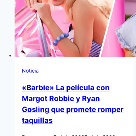
Noticia
«Barbie» La película con
Margot Robbie y Ryan
Gosling que promete romper
taquillas