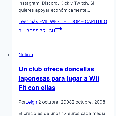
Instagram, Discord, Kick y Twitch. Si
quieres apoyar económicamente…
Leer más
EVIL WEST – COOP – CAPITULO
9 – BOSS BRUCH
Noticia
Un club ofrece doncellas
japonesas para jugar a Wii
Fit con ellas
Por
Leigh
2 octubre, 2008
2 octubre, 2008
El precio es de unos 17 euros cada media