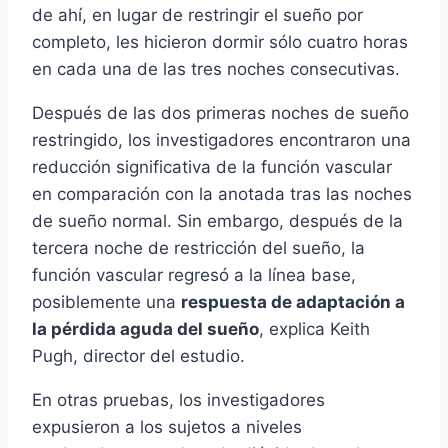
de ahí­, en lugar de restringir el sueño por
completo, les hicieron dormir sólo cuatro horas
en cada una de las tres noches consecutivas.
Después de las dos primeras noches de sueño
restringido, los investigadores encontraron una
reducción significativa de la función vascular
en comparación con la anotada tras las noches
de sueño normal. Sin embargo, después de la
tercera noche de restricción del sueño, la
función vascular regresó a la lí­nea base,
posiblemente una
respuesta de adaptación a
la pérdida aguda del sueño
, explica Keith
Pugh, director del estudio.
En otras pruebas, los investigadores
expusieron a los sujetos a niveles