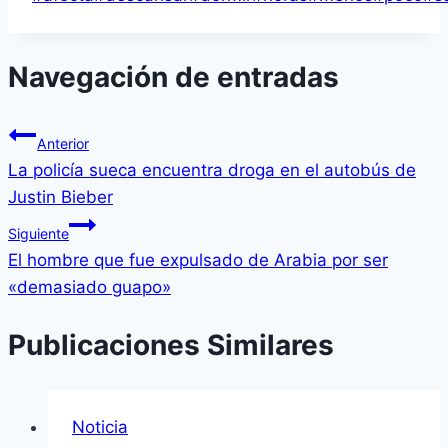
Navegación de entradas
Anterior
La policí­a sueca encuentra droga en el autobús de
Justin Bieber
Siguiente
El hombre que fue expulsado de Arabia por ser
«demasiado guapo»
Publicaciones Similares
Noticia