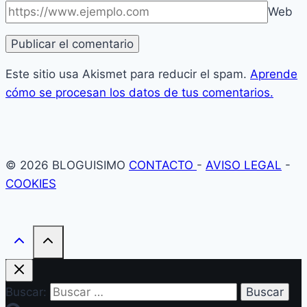
Web
Este sitio usa Akismet para reducir el spam.
Aprende
cómo se procesan los datos de tus comentarios.
© 2026 BLOGUISIMO
CONTACTO
-
AVISO LEGAL
-
COOKIES
Buscar: