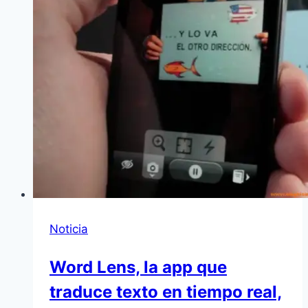
Noticia
Word Lens, la app que
traduce texto en tiempo real,