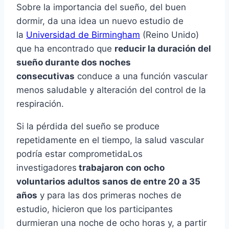
Sobre la importancia del sueño, del buen
dormir, da una idea un nuevo estudio de
la
Universidad de Birmingham
(Reino Unido)
que ha encontrado que
reducir la duración del
sueño durante dos noches
consecutivas
conduce a una función vascular
menos saludable y alteración del control de la
respiración.
Si la pérdida del sueño se produce
repetidamente en el tiempo, la salud vascular
podrí­a estar comprometidaLos
investigadores
trabajaron con ocho
voluntarios adultos sanos de entre 20 a 35
años
y para las dos primeras noches de
estudio, hicieron que los participantes
durmieran una noche de ocho horas y, a partir