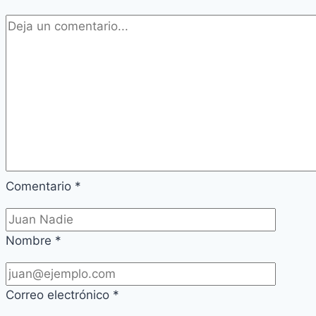
Comentario
*
Nombre
*
Correo electrónico
*