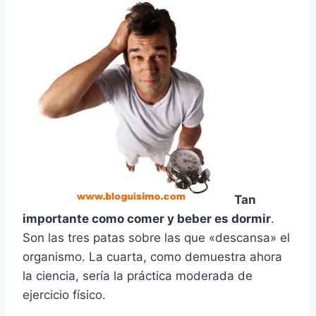
Tan
importante como comer y beber es dormir
.
Son las tres patas sobre las que «descansa» el
organismo. La cuarta, como demuestra ahora
la ciencia, serí­a la práctica moderada de
ejercicio fí­sico.