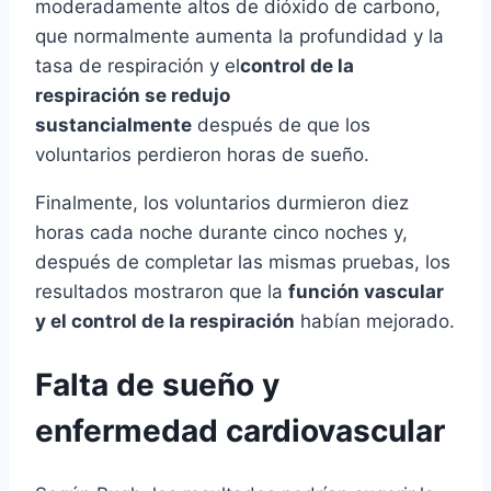
moderadamente altos de dióxido de carbono,
que normalmente aumenta la profundidad y la
tasa de respiración y el
control de la
respiración se redujo
sustancialmente
después de que los
voluntarios perdieron horas de sueño.
Finalmente, los voluntarios durmieron diez
horas cada noche durante cinco noches y,
después de completar las mismas pruebas, los
resultados mostraron que la
función vascular
y el control de la respiración
habí­an mejorado.
Falta de sueño y
enfermedad cardiovascular