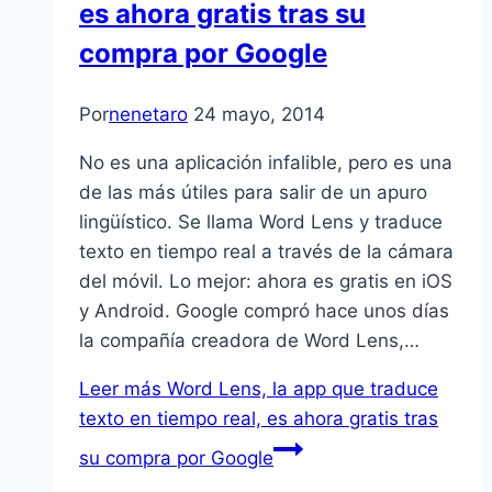
es ahora gratis tras su
compra por Google
Por
nenetaro
24 mayo, 2014
No es una aplicación infalible, pero es una
de las más útiles para salir de un apuro
lingüístico. Se llama Word Lens y traduce
texto en tiempo real a través de la cámara
del móvil. Lo mejor: ahora es gratis en iOS
y Android. Google compró hace unos días
la compañía creadora de Word Lens,…
Leer más
Word Lens, la app que traduce
texto en tiempo real, es ahora gratis tras
su compra por Google