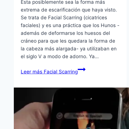
Esta posiblemente sea la forma más
extrema de escarificación que haya visto.
Se trata de Facial Scarring (cicatrices
faciales) y es una práctica que los Hunos -
además de deformarse los huesos del
cráneo para que les quedara la forma de
la cabeza más alargada- ya utilizaban en
el siglo V a modo de adorno. Ya…
Leer más
Facial Scarring