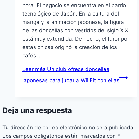
hora. El negocio se encuentra en el barrio
tecnológico de Japón. En la cultura del
manga y la animación japonesa, la figura
de las doncellas con vestidos del siglo XIX
está muy extendida. De hecho, el furor por
estas chicas originó la creación de los
cafés…
Leer más
Un club ofrece doncellas
japonesas para jugar a Wii Fit con ellas
Deja una respuesta
Tu dirección de correo electrónico no será publicada.
Los campos obligatorios están marcados con
*