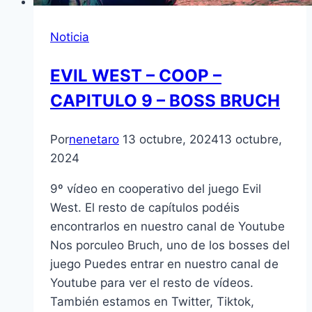
Noticia
EVIL WEST – COOP –
CAPITULO 9 – BOSS BRUCH
Por
nenetaro
13 octubre, 2024
13 octubre,
2024
9º vídeo en cooperativo del juego Evil
West. El resto de capítulos podéis
encontrarlos en nuestro canal de Youtube
Nos porculeo Bruch, uno de los bosses del
juego Puedes entrar en nuestro canal de
Youtube para ver el resto de vídeos.
También estamos en Twitter, Tiktok,