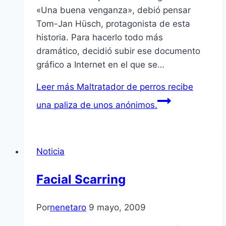
«Una buena venganza», debió pensar
Tom-Jan Hüsch, protagonista de esta
historia. Para hacerlo todo más
dramático, decidió subir ese documento
gráfico a Internet en el que se…
Leer más
Maltratador de perros recibe
una paliza de unos anónimos.
Noticia
Facial Scarring
Por
nenetaro
9 mayo, 2009