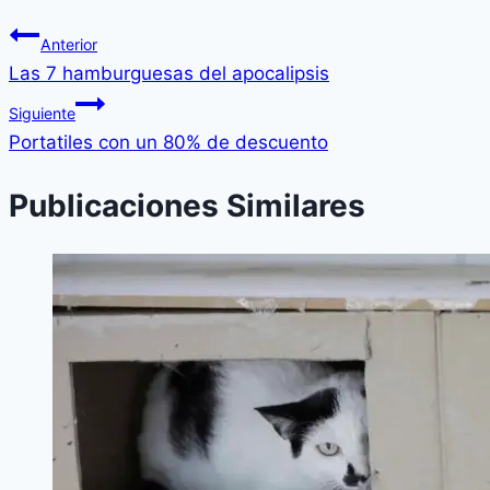
Anterior
Las 7 hamburguesas del apocalipsis
Siguiente
Portatiles con un 80% de descuento
Publicaciones Similares