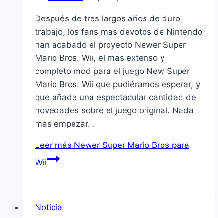
Después de tres largos años de duro
trabajo, los fans mas devotos de Nintendo
han acabado el proyecto Newer Super
Mario Bros. Wii, el mas extenso y
completo mod para el juego New Super
Mario Bros. Wii que pudiéramos esperar, y
que añade una espectacular cantidad de
novedades sobre el juego original. Nada
mas empezar…
Leer más
Newer Super Mario Bros para
Wii
Noticia