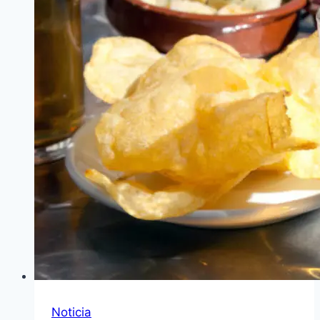
Noticia