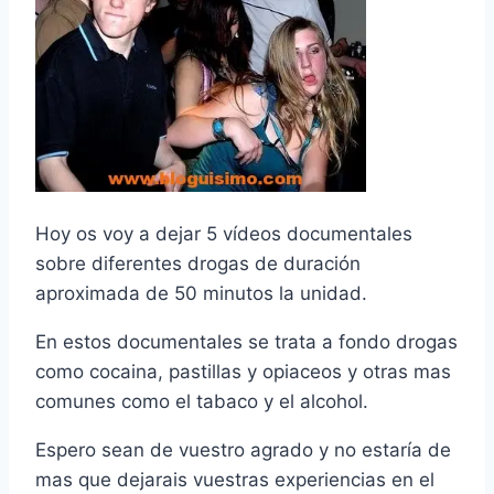
Hoy os voy a dejar 5 ví­deos documentales
sobre diferentes drogas de duración
aproximada de 50 minutos la unidad.
En estos documentales se trata a fondo drogas
como cocaina, pastillas y opiaceos y otras mas
comunes como el tabaco y el alcohol.
Espero sean de vuestro agrado y no estarí­a de
mas que dejarais vuestras experiencias en el