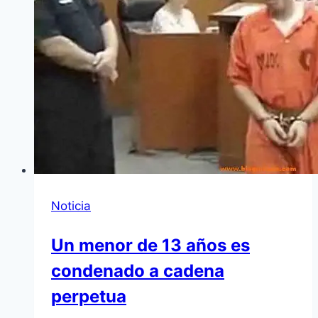
Noticia
Un menor de 13 años es
condenado a cadena
perpetua