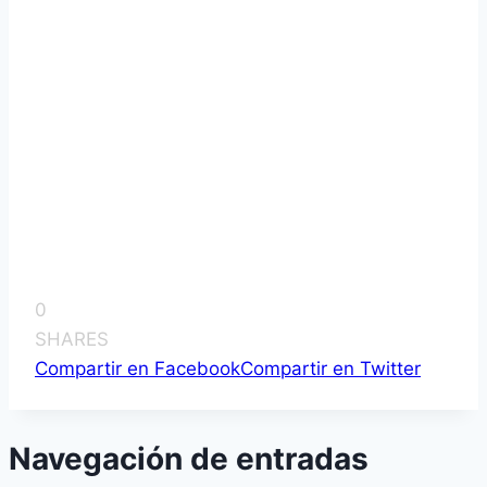
0
SHARES
Compartir en Facebook
Compartir en Twitter
Navegación de entradas