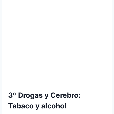
3º Drogas y Cerebro:
Tabaco y alcohol