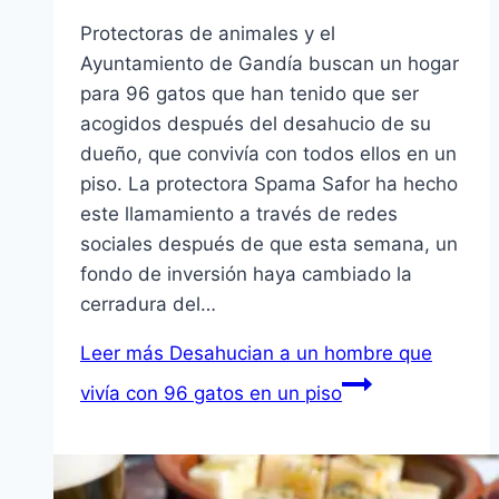
Protectoras de animales y el
Ayuntamiento de Gandía buscan un hogar
para 96 gatos que han tenido que ser
acogidos después del desahucio de su
dueño, que convivía con todos ellos en un
piso. La protectora Spama Safor ha hecho
este llamamiento a través de redes
sociales después de que esta semana, un
fondo de inversión haya cambiado la
cerradura del…
Leer más
Desahucian a un hombre que
vivía con 96 gatos en un piso