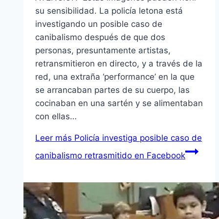
su sensibilidad. La policía letona está
investigando un posible caso de
canibalismo después de que dos
personas, presuntamente artistas,
retransmitieron en directo, y a través de la
red, una extraña ‘performance’ en la que
se arrancaban partes de su cuerpo, las
cocinaban en una sartén y se alimentaban
con ellas…
Leer más
Policía investiga posible caso de
canibalismo retrasmitido en Facebook