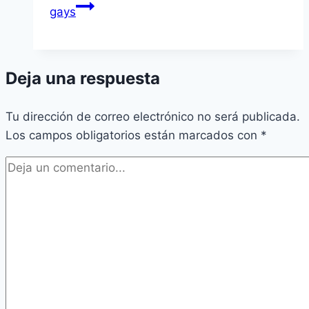
gays
Deja una respuesta
Tu dirección de correo electrónico no será publicada.
Los campos obligatorios están marcados con
*