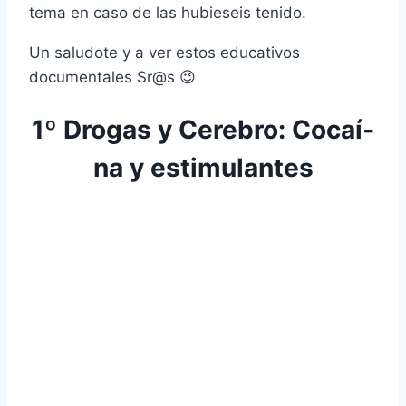
tema en caso de las hubieseis tenido.
Un saludote y a ver estos educativos
documentales Sr@s 😉
1º Drogas y Cerebro: Cocaí­
na y estimulantes