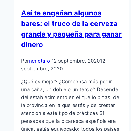
Así te engañan algunos
bares: el truco de la cerveza
grande y pequeña para ganar
dinero
Por
nenetaro
12 septiembre, 2020
12
septiembre, 2020
¿Qué es mejor? ¿Compensa más pedir
una caña, un doble o un tercio? Depende
del establecimiento en el que lo pidas, de
la provincia en la que estés y de prestar
atención a este tipo de prácticas Si
pensabas que la picaresca española era
única, estás equivocado: todos los países