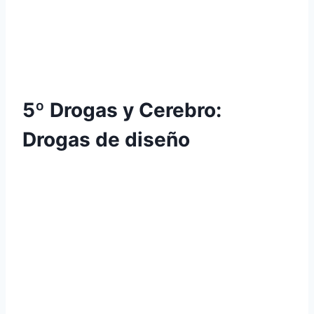
5º Drogas y Cerebro:
Drogas de diseño