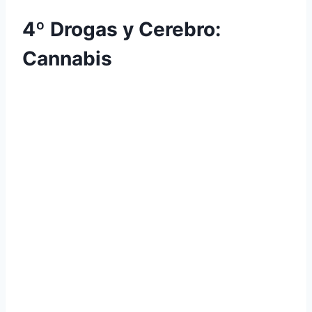
4º Drogas y Cerebro:
Cannabis