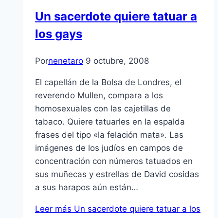
Un sacerdote quiere tatuar a
los gays
Por
nenetaro
9 octubre, 2008
El capellán de la Bolsa de Londres, el
reverendo Mullen, compara a los
homosexuales con las cajetillas de
tabaco. Quiere tatuarles en la espalda
frases del tipo «la felación mata». Las
imágenes de los judí­os en campos de
concentración con números tatuados en
sus muñecas y estrellas de David cosidas
a sus harapos aún están…
Leer más
Un sacerdote quiere tatuar a los