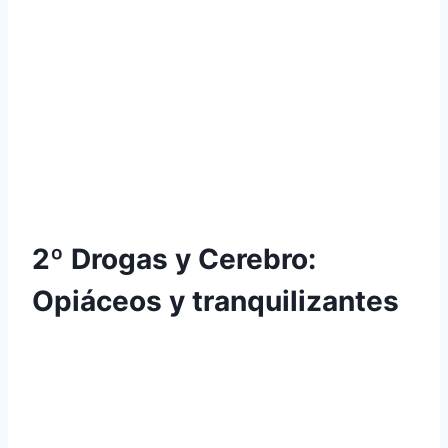
2º Drogas y Cerebro:
Opiáceos y tranquilizantes