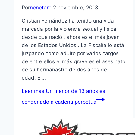
Por
nenetaro
2 noviembre, 2013
Cristian Fernández ha tenido una vida
marcada por la violencia sexual y física
desde que nació , ahora es el más joven
de los Estados Unidos . La Fiscalía lo está
juzgando como adulto por varios cargos ,
de entre ellos el más grave es el asesinato
de su hermanastro de dos años de
edad. El…
Leer más
Un menor de 13 años es
condenado a cadena perpetua