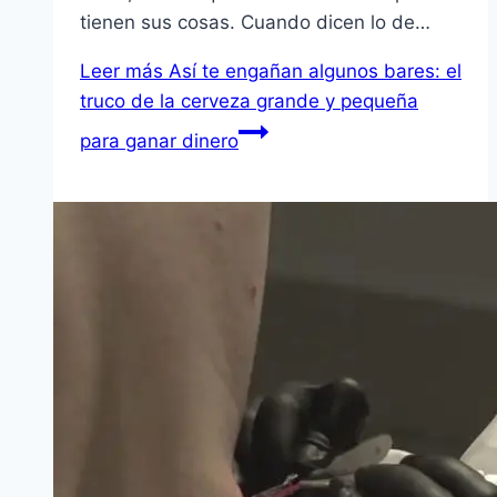
tienen sus cosas. Cuando dicen lo de…
Leer más
Así te engañan algunos bares: el
truco de la cerveza grande y pequeña
para ganar dinero