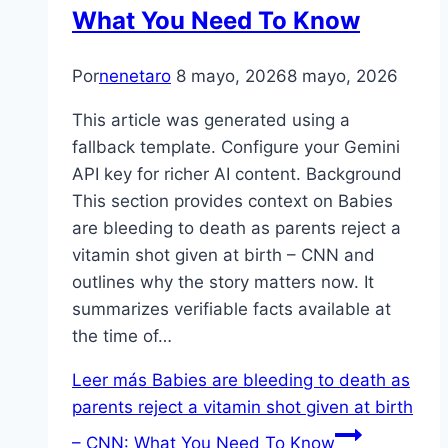
What You Need To Know
Por
nenetaro
8 mayo, 2026
8 mayo, 2026
This article was generated using a
fallback template. Configure your Gemini
API key for richer AI content. Background
This section provides context on Babies
are bleeding to death as parents reject a
vitamin shot given at birth – CNN and
outlines why the story matters now. It
summarizes verifiable facts available at
the time of…
Leer más
Babies are bleeding to death as
parents reject a vitamin shot given at birth
– CNN: What You Need To Know