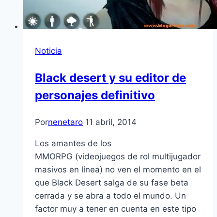
Noticia
Black desert y su editor de
personajes definitivo
Por
nenetaro
11 abril, 2014
Los amantes de los
MMORPG (videojuegos de rol multijugador
masivos en línea) no ven el momento en el
que Black Desert salga de su fase beta
cerrada y se abra a todo el mundo. Un
factor muy a tener en cuenta en este tipo