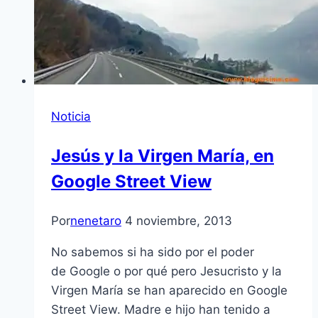
Noticia
Jesús y la Virgen María, en
Google Street View
Por
nenetaro
4 noviembre, 2013
No sabemos si ha sido por el poder
de Google o por qué pero Jesucristo y la
Virgen María se han aparecido en Google
Street View. Madre e hijo han tenido a