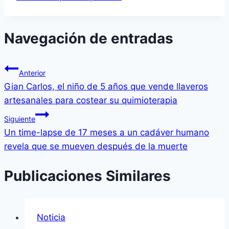
Navegación de entradas
Anterior
Gian Carlos, el niño de 5 años que vende llaveros
artesanales para costear su quimioterapia
Siguiente
Un time-lapse de 17 meses a un cadáver humano
revela que se mueven después de la muerte
Publicaciones Similares
Noticia