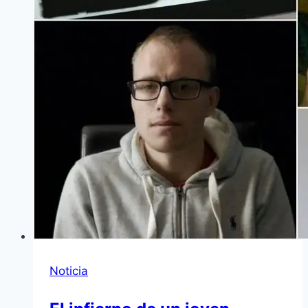
Noticia