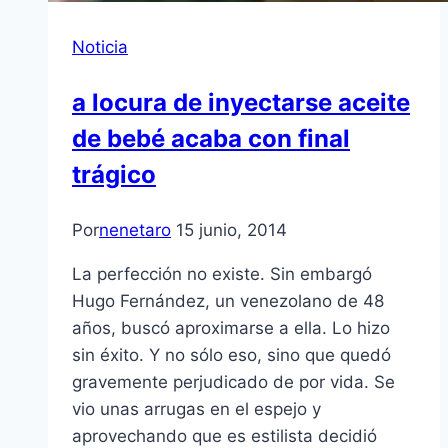
Noticia
a locura de inyectarse aceite
de bebé acaba con final
trágico
Por
nenetaro
15 junio, 2014
La perfección no existe. Sin embargó
Hugo Fernández, un venezolano de 48
años, buscó aproximarse a ella. Lo hizo
sin éxito. Y no sólo eso, sino que quedó
gravemente perjudicado de por vida. Se
vio unas arrugas en el espejo y
aprovechando que es estilista decidió