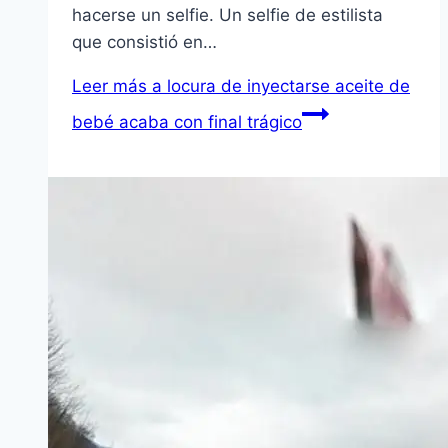
hacerse un selfie. Un selfie de estilista
que consistió en…
Leer más
a locura de inyectarse aceite de
bebé acaba con final trágico