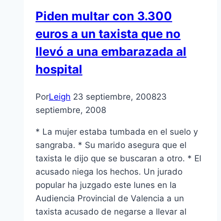
Piden multar con 3.300
euros a un taxista que no
llevó a una embarazada al
hospital
Por
Leigh
23 septiembre, 2008
23
septiembre, 2008
* La mujer estaba tumbada en el suelo y
sangraba. * Su marido asegura que el
taxista le dijo que se buscaran a otro. * El
acusado niega los hechos. Un jurado
popular ha juzgado este lunes en la
Audiencia Provincial de Valencia a un
taxista acusado de negarse a llevar al