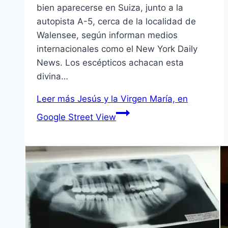
bien aparecerse en Suiza, junto a la
autopista A-5, cerca de la localidad de
Walensee, según informan medios
internacionales como el New York Daily
News. Los escépticos achacan esta
divina…
Leer más
Jesús y la Virgen María, en
Google Street View