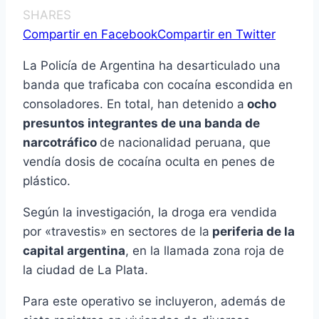
SHARES
Compartir en Facebook
Compartir en Twitter
La Policía de Argentina ha desarticulado una
banda que traficaba con cocaína escondida en
consoladores. En total, han detenido a
ocho
presuntos integrantes de una banda de
narcotráfico
de nacionalidad peruana, que
vendía dosis de cocaína oculta en penes de
plástico.
Según la investigación, la droga era vendida
por «travestis» en sectores de la
periferia de la
capital argentina
, en la llamada zona roja de
la ciudad de La Plata.
Para este operativo se incluyeron, además de