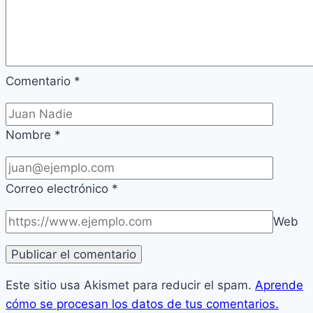
Comentario
*
Nombre
*
Correo electrónico
*
Web
Este sitio usa Akismet para reducir el spam.
Aprende
cómo se procesan los datos de tus comentarios.