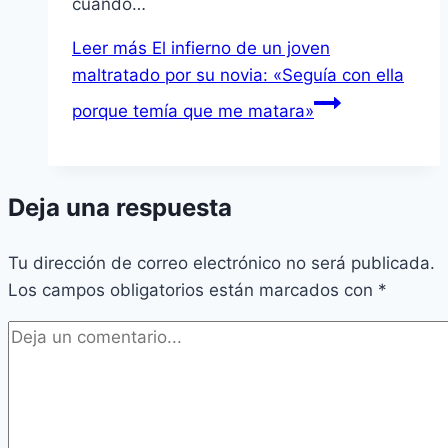
cuando…
Leer más
El infierno de un joven
maltratado por su novia: «Seguía con ella
porque temía que me matara»
Deja una respuesta
Tu dirección de correo electrónico no será publicada.
Los campos obligatorios están marcados con
*