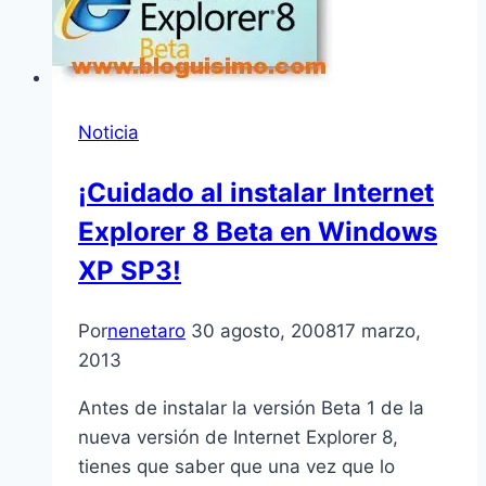
Noticia
¡Cuidado al instalar Internet
Explorer 8 Beta en Windows
XP SP3!
Por
nenetaro
30 agosto, 2008
17 marzo,
2013
Antes de instalar la versión Beta 1 de la
nueva versión de Internet Explorer 8,
tienes que saber que una vez que lo