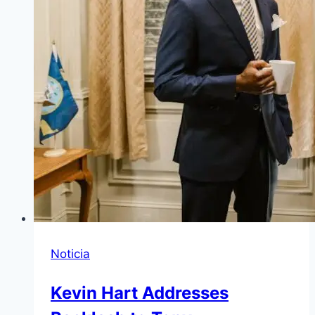
Noticia
Kevin Hart Addresses