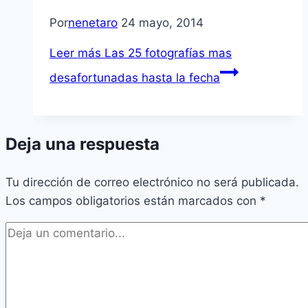
Por
nenetaro
24 mayo, 2014
Leer más
Las 25 fotografías mas
desafortunadas hasta la fecha
Deja una respuesta
Tu dirección de correo electrónico no será publicada.
Los campos obligatorios están marcados con
*