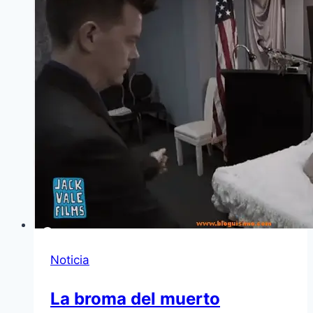
Noticia
La broma del muerto