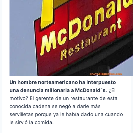
Un hombre norteamericano ha interpuesto
una denuncia millonaria a McDonald´s
. ¿El
motivo? El gerente de un restaurante de esta
conocida cadena se negó a darle más
servilletas porque ya le había dado una cuando
le sirvió la comida.