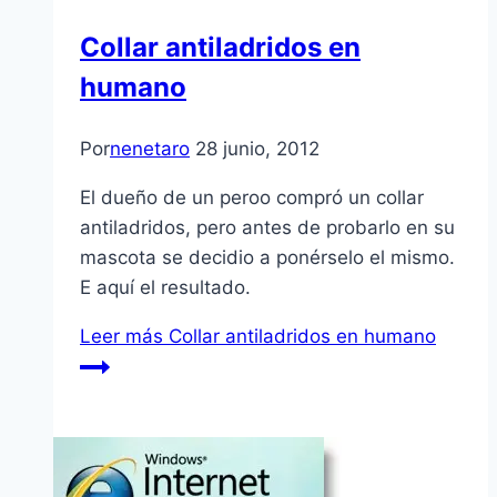
Collar antiladridos en
humano
Por
nenetaro
28 junio, 2012
El dueño de un peroo compró un collar
antiladridos, pero antes de probarlo en su
mascota se decidio a ponérselo el mismo.
E aquí­ el resultado.
Leer más
Collar antiladridos en humano