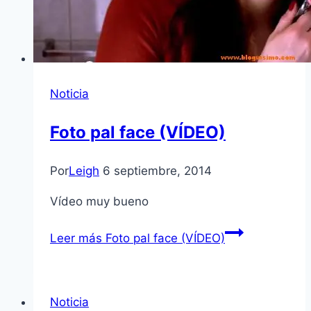
Noticia
Foto pal face (VÍDEO)
Por
Leigh
6 septiembre, 2014
Vídeo muy bueno
Leer más
Foto pal face (VÍDEO)
Noticia