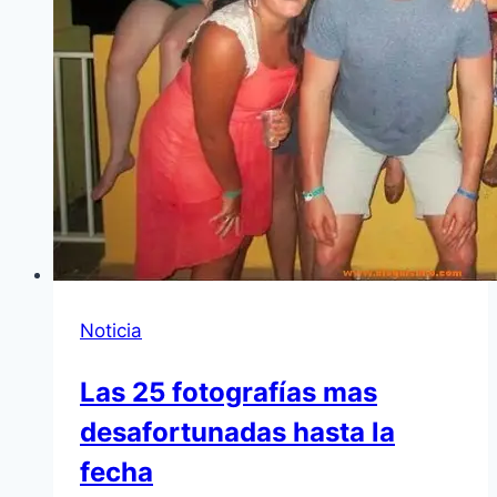
Noticia
Las 25 fotografías mas
desafortunadas hasta la
fecha