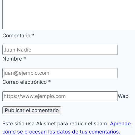
Comentario
*
Nombre
*
Correo electrónico
*
Web
Este sitio usa Akismet para reducir el spam.
Aprende
cómo se procesan los datos de tus comentarios.