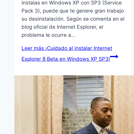
instalas en Windows XP con SP3 (Service
Pack 3), puede que te genere gran trabajo
su desinstalación. Según se comenta en el
blog oficial de Internet Explorer, el
problema le ocurre a…
Leer más
¡Cuidado al instalar Internet
Explorer 8 Beta en Windows XP SP3!