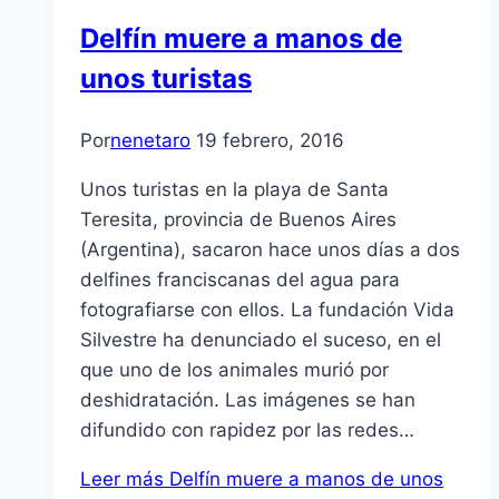
Delfín muere a manos de
unos turistas
Por
nenetaro
19 febrero, 2016
Unos turistas en la playa de Santa
Teresita, provincia de Buenos Aires
(Argentina), sacaron hace unos días a dos
delfines franciscanas del agua para
fotografiarse con ellos. La fundación Vida
Silvestre ha denunciado el suceso, en el
que uno de los animales murió por
deshidratación. Las imágenes se han
difundido con rapidez por las redes…
Leer más
Delfín muere a manos de unos