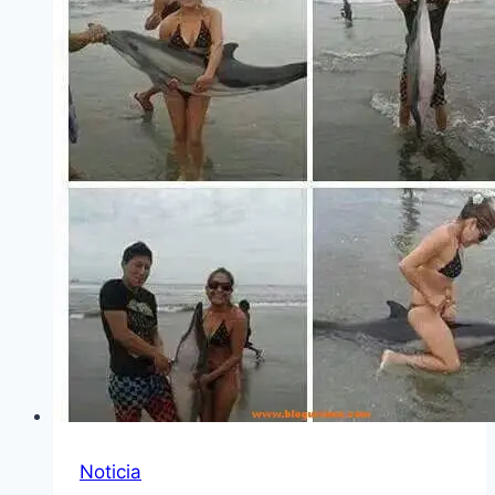
Noticia