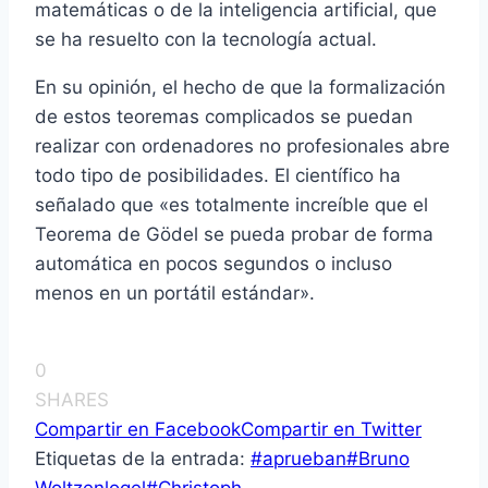
matemáticas o de la inteligencia artificial, que
se ha resuelto con la tecnología actual.
En su opinión, el hecho de que la formalización
de estos teoremas complicados se puedan
realizar con ordenadores no profesionales abre
todo tipo de posibilidades. El científico ha
señalado que «es totalmente increíble que el
Teorema de Gödel se pueda probar de forma
automática en pocos segundos o incluso
menos en un portátil estándar».
0
SHARES
Compartir en Facebook
Compartir en Twitter
Etiquetas de la entrada:
#
aprueban
#
Bruno