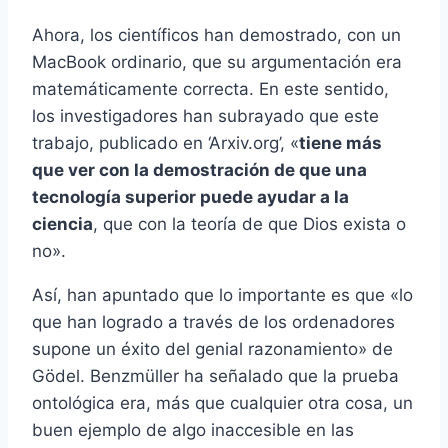
Ahora, los científicos han demostrado, con un
MacBook ordinario, que su argumentación era
matemáticamente correcta. En este sentido,
los investigadores han subrayado que este
trabajo, publicado en ‘Arxiv.org’, «
tiene más
que ver con la demostración de que una
tecnología superior puede ayudar a la
ciencia
, que con la teoría de que Dios exista o
no».
Así, han apuntado que lo importante es que «lo
que han logrado a través de los ordenadores
supone un éxito del genial razonamiento» de
Gödel. Benzmüller ha señalado que la prueba
ontológica era, más que cualquier otra cosa, un
buen ejemplo de algo inaccesible en las