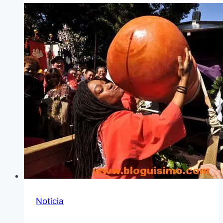
Noticia