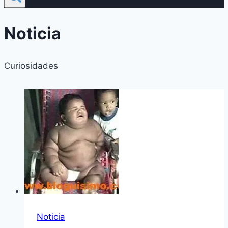
Noticia
Curiosidades
Noticia