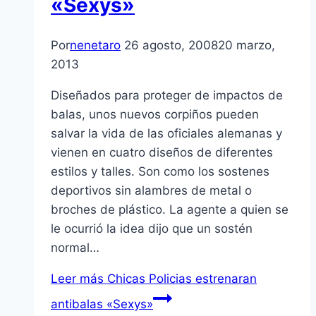
«Sexys»
Por
nenetaro
26 agosto, 2008
20 marzo,
2013
Diseñados para proteger de impactos de
balas, unos nuevos corpiños pueden
salvar la vida de las oficiales alemanas y
vienen en cuatro diseños de diferentes
estilos y talles. Son como los sostenes
deportivos sin alambres de metal o
broches de plástico. La agente a quien se
le ocurrió la idea dijo que un sostén
normal…
Leer más
Chicas Policias estrenaran
antibalas «Sexys»