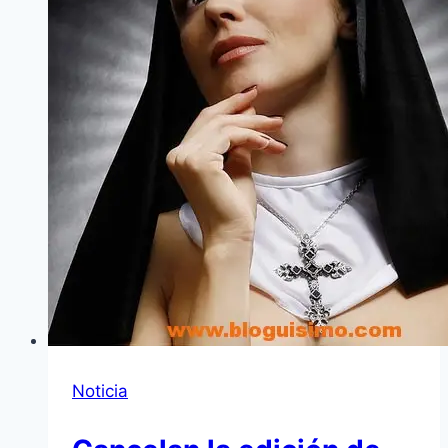
Noticia