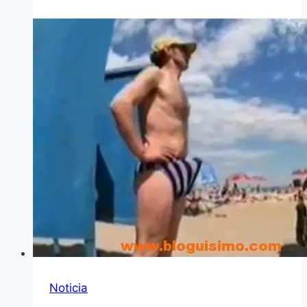
Noticia