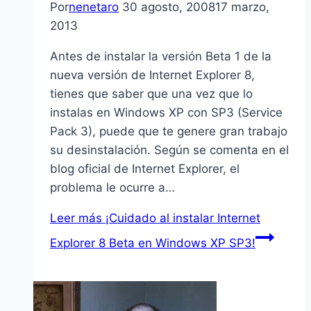
Por
nenetaro
30 agosto, 2008
17 marzo,
2013
Antes de instalar la versión Beta 1 de la
nueva versión de Internet Explorer 8,
tienes que saber que una vez que lo
instalas en Windows XP con SP3 (Service
Pack 3), puede que te genere gran trabajo
su desinstalación. Según se comenta en el
blog oficial de Internet Explorer, el
problema le ocurre a…
Leer más
¡Cuidado al instalar Internet
Explorer 8 Beta en Windows XP SP3!