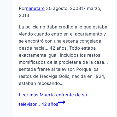
Por
nenetaro
30 agosto, 2008
17 marzo,
2013
La policí­a no daba crédito a lo que estaba
viendo cuando entro en el apartamento y
se encontró con una escena congelada
desde hacia… 42 años. Todo estaba
exactamente igual, incluidos los restos
momificados de la propietaria de la casa…
sentada frente al televisor. Porque los
restos de Hedviga Golic, nacida en 1924,
estaban reposando…
Leer más
Muerta enfrente de su
televisor… 42 años