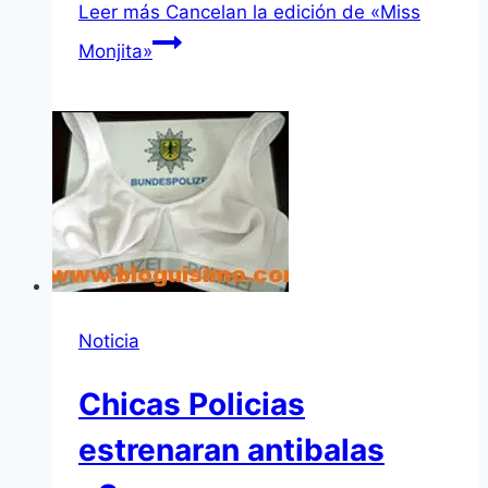
Leer más
Cancelan la edición de «Miss
Monjita»
Noticia
Chicas Policias
estrenaran antibalas