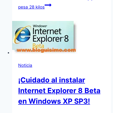
pesa 28 kilos
Noticia
¡Cuidado al instalar
Internet Explorer 8 Beta
en Windows XP SP3!