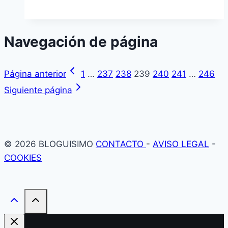
Navegación de página
Página anterior
1
…
237
238
239
240
241
…
246
Siguiente página
© 2026 BLOGUISIMO
CONTACTO
-
AVISO LEGAL
-
COOKIES