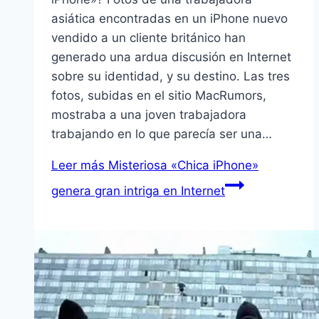
asiática encontradas en un iPhone nuevo
vendido a un cliente británico han
generado una ardua discusión en Internet
sobre su identidad, y su destino. Las tres
fotos, subidas en el sitio MacRumors,
mostraba a una joven trabajadora
trabajando en lo que parecí­a ser una…
Leer más
Misteriosa «Chica iPhone»
genera gran intriga en Internet