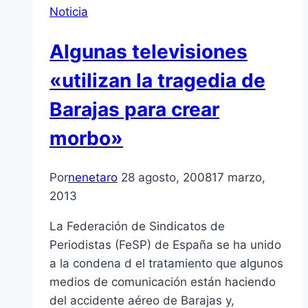
Noticia
Algunas televisiones
«utilizan la tragedia de
Barajas para crear
morbo»
Por
nenetaro
28 agosto, 2008
17 marzo,
2013
La Federación de Sindicatos de
Periodistas (FeSP) de España se ha unido
a la condena d el tratamiento que algunos
medios de comunicación están haciendo
del accidente aéreo de Barajas y,