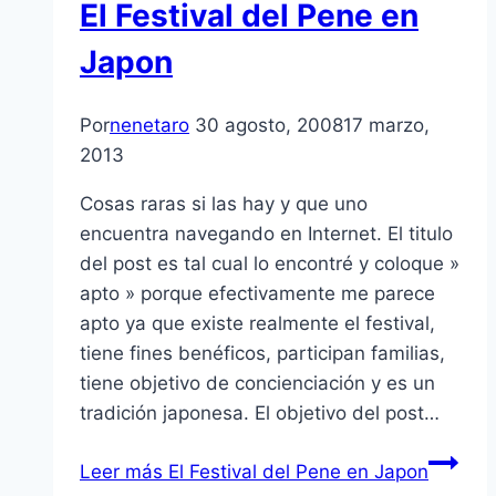
El Festival del Pene en
Japon
Por
nenetaro
30 agosto, 2008
17 marzo,
2013
Cosas raras si las hay y que uno
encuentra navegando en Internet. El titulo
del post es tal cual lo encontré y coloque »
apto » porque efectivamente me parece
apto ya que existe realmente el festival,
tiene fines benéficos, participan familias,
tiene objetivo de concienciación y es un
tradición japonesa. El objetivo del post…
Leer más
El Festival del Pene en Japon