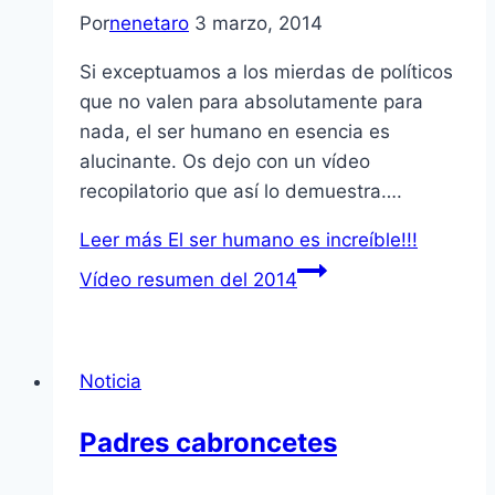
Por
nenetaro
3 marzo, 2014
Si exceptuamos a los mierdas de políticos
que no valen para absolutamente para
nada, el ser humano en esencia es
alucinante. Os dejo con un vídeo
recopilatorio que así lo demuestra….
Leer más
El ser humano es increíble!!!
Vídeo resumen del 2014
Noticia
Padres cabroncetes