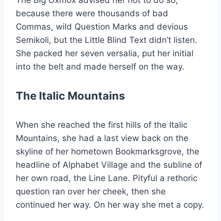
because there were thousands of bad
Commas, wild Question Marks and devious
Semikoli, but the Little Blind Text didn’t listen.
She packed her seven versalia, put her initial
into the belt and made herself on the way.
The Italic Mountains
When she reached the first hills of the Italic
Mountains, she had a last view back on the
skyline of her hometown Bookmarksgrove, the
headline of Alphabet Village and the subline of
her own road, the Line Lane. Pityful a rethoric
question ran over her cheek, then she
continued her way. On her way she met a copy.