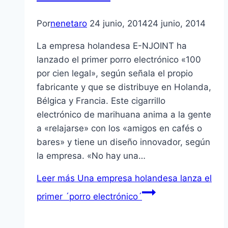
Por
nenetaro
24 junio, 2014
24 junio, 2014
La empresa holandesa E-NJOINT ha
lanzado el primer porro electrónico «100
por cien legal», según señala el propio
fabricante y que se distribuye en Holanda,
Bélgica y Francia. Este cigarrillo
electrónico de marihuana anima a la gente
a «relajarse» con los «amigos en cafés o
bares» y tiene un diseño innovador, según
la empresa. «No hay una…
Leer más
Una empresa holandesa lanza el
primer ´porro electrónico´