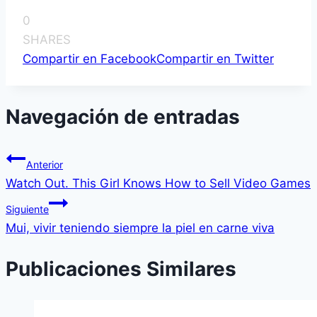
0
SHARES
Compartir en Facebook
Compartir en Twitter
Navegación de entradas
Anterior
Watch Out. This Girl Knows How to Sell Video Games
Siguiente
Mui, vivir teniendo siempre la piel en carne viva
Publicaciones Similares