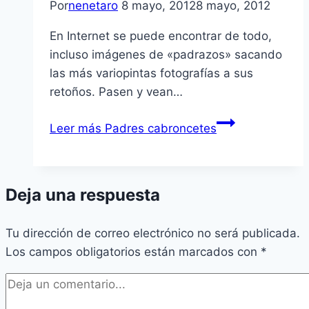
Por
nenetaro
8 mayo, 2012
8 mayo, 2012
En Internet se puede encontrar de todo,
incluso imágenes de «padrazos» sacando
las más variopintas fotografí­as a sus
retoños. Pasen y vean…
Leer más
Padres cabroncetes
Deja una respuesta
Tu dirección de correo electrónico no será publicada.
Los campos obligatorios están marcados con
*