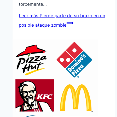
torpemente…
Leer más
Pierde parte de su brazo en un
posible ataque zombie