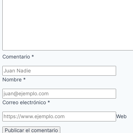
Comentario
*
Nombre
*
Correo electrónico
*
Web