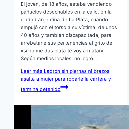
El joven, de 18 años, estaba vendiendo
pañuelos desechables en la calle, en la
ciudad argentina de La Plata, cuando
empujó con el torso a su víctima, de unos
40 años y también discapacitada, para
arrebatarle sus pertenencias al grito de
«si no me das plata te voy a matar».
Según medios locales, no logró…
Leer más
Ladrón sin piernas ni brazos
asalta a mujer para robarle la cartera y
termina detenido