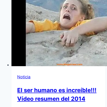
Noticia
El ser humano es increíble!!!
Vídeo resumen del 2014