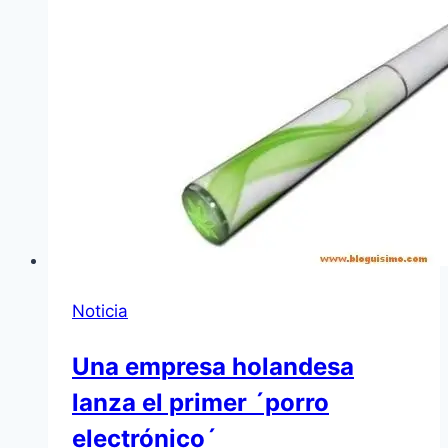
Noticia
Una empresa holandesa
lanza el primer ´porro
electrónico´