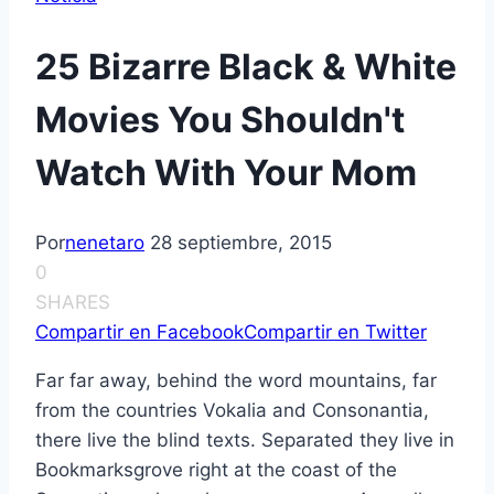
25 Bizarre Black & White
Movies You Shouldn't
Watch With Your Mom
Por
nenetaro
28 septiembre, 2015
0
SHARES
Compartir en Facebook
Compartir en Twitter
Far far away, behind the word mountains, far
from the countries Vokalia and Consonantia,
there live the blind texts. Separated they live in
Bookmarksgrove right at the coast of the