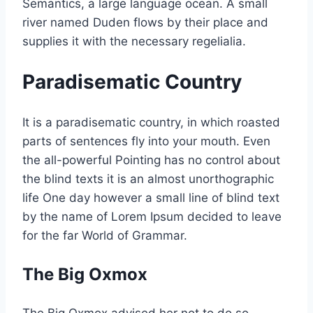
Semantics, a large language ocean. A small
river named Duden flows by their place and
supplies it with the necessary regelialia.
Paradisematic Country
It is a paradisematic country, in which roasted
parts of sentences fly into your mouth. Even
the all-powerful Pointing has no control about
the blind texts it is an almost unorthographic
life One day however a small line of blind text
by the name of Lorem Ipsum decided to leave
for the far World of Grammar.
The Big Oxmox
The Big Oxmox advised her not to do so,