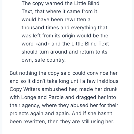
The copy warned the Little Blind
Text, that where it came from it
would have been rewritten a
thousand times and everything that
was left from its origin would be the
word «and» and the Little Blind Text
should turn around and return to its
own, safe country.
But nothing the copy said could convince her
and so it didn’t take long until a few insidious
Copy Writers ambushed her, made her drunk
with Longe and Parole and dragged her into
their agency, where they abused her for their
projects again and again. And if she hasn’t
been rewritten, then they are still using her.