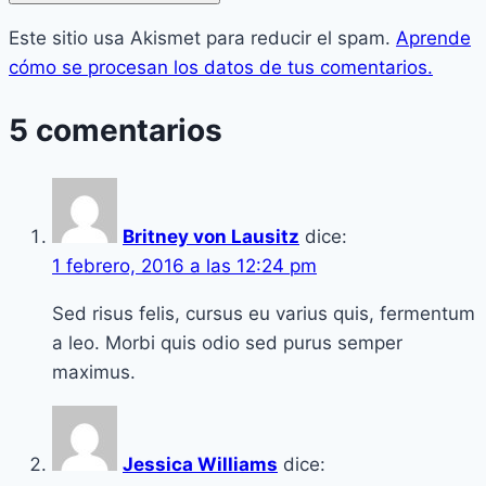
Este sitio usa Akismet para reducir el spam.
Aprende
cómo se procesan los datos de tus comentarios.
5 comentarios
Britney von Lausitz
dice:
1 febrero, 2016 a las 12:24 pm
Sed risus felis, cursus eu varius quis, fermentum
a leo. Morbi quis odio sed purus semper
maximus.
Jessica Williams
dice: