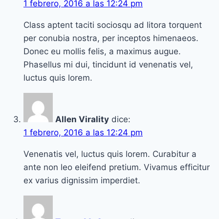
1 febrero, 2016 a las 12:24 pm
Class aptent taciti sociosqu ad litora torquent
per conubia nostra, per inceptos himenaeos.
Donec eu mollis felis, a maximus augue.
Phasellus mi dui, tincidunt id venenatis vel,
luctus quis lorem.
Allen Virality
dice:
1 febrero, 2016 a las 12:24 pm
Venenatis vel, luctus quis lorem. Curabitur a
ante non leo eleifend pretium. Vivamus efficitur
ex varius dignissim imperdiet.