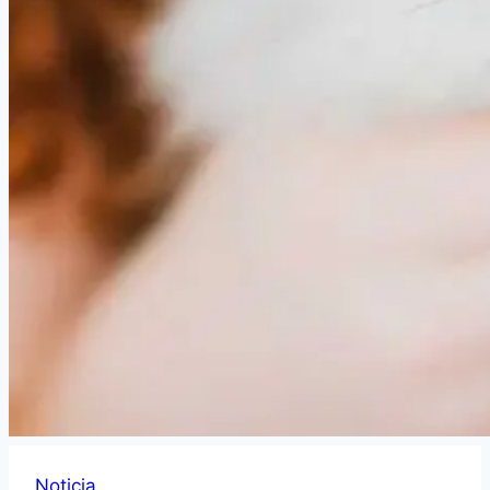
Noticia