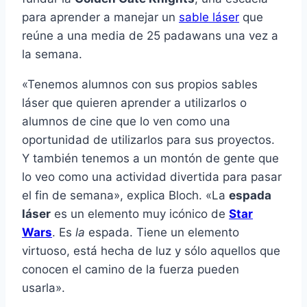
para aprender a manejar un
sable láser
que
reúne a una media de 25 padawans una vez a
la semana.
«Tenemos alumnos con sus propios sables
láser que quieren aprender a utilizarlos o
alumnos de cine que lo ven como una
oportunidad de utilizarlos para sus proyectos.
Y también tenemos a un montón de gente que
lo veo como una actividad divertida para pasar
el fin de semana», explica Bloch. «La
espada
láser
es un elemento muy icónico de
Star
Wars
. Es
la
espada. Tiene un elemento
virtuoso, está hecha de luz y sólo aquellos que
conocen el camino de la fuerza pueden
usarla».