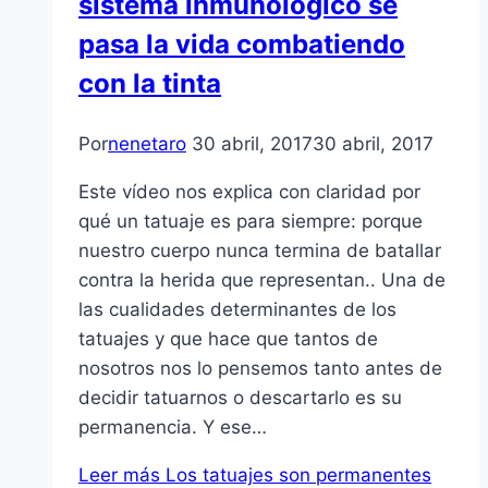
sistema inmunológico se
pasa la vida combatiendo
con la tinta
Por
nenetaro
30 abril, 2017
30 abril, 2017
Este vídeo nos explica con claridad por
qué un tatuaje es para siempre: porque
nuestro cuerpo nunca termina de batallar
contra la herida que representan.. Una de
las cualidades determinantes de los
tatuajes y que hace que tantos de
nosotros nos lo pensemos tanto antes de
decidir tatuarnos o descartarlo es su
permanencia. Y ese…
Leer más
Los tatuajes son permanentes