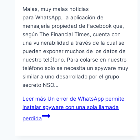
Malas, muy malas noticias
para WhatsApp, la aplicación de
mensajería propiedad de Facebook que,
según The Financial Times, cuenta con
una vulnerabilidad a través de la cual se
pueden exponer muchos de los datos de
nuestro teléfono. Para colarse en nuestro
teléfono solo se necesita un spyware muy
similar a uno desarrollado por el grupo
secreto NSO…
Leer más
Un error de WhatsApp permite
instalar spyware con una sola llamada
perdida