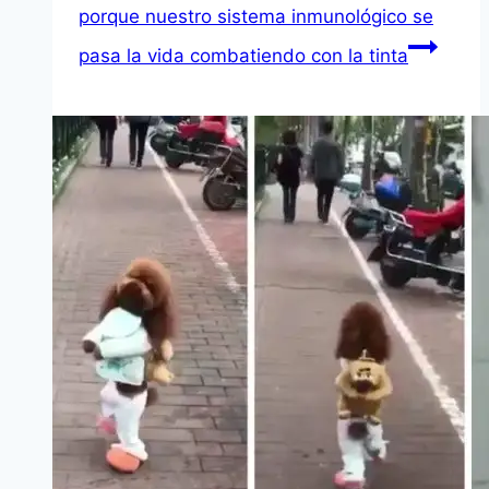
porque nuestro sistema inmunológico se
pasa la vida combatiendo con la tinta