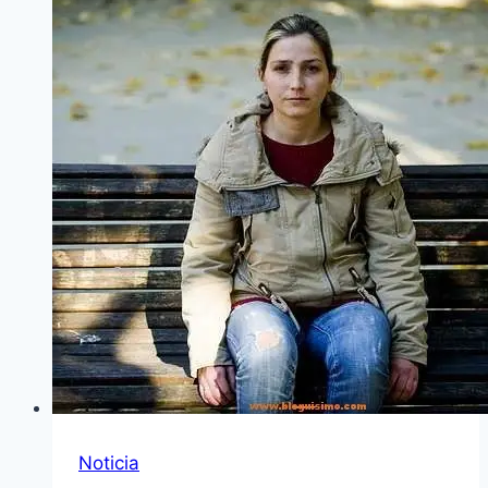
Noticia