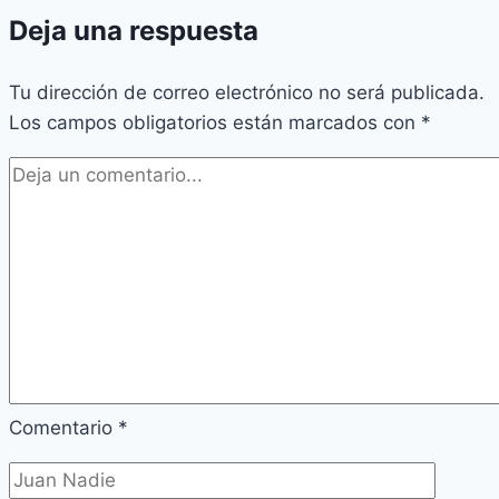
Deja una respuesta
Tu dirección de correo electrónico no será publicada.
Los campos obligatorios están marcados con
*
Comentario
*