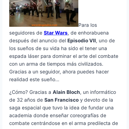
Para los
seguidores de
Star Wars
, de enhorabuena
después del anuncio del
Episodio VII
, uno de
los sueños de su vida ha sido el tener una
espada láser para dominar el arte del combate
con un arma de tiempos más civilizados.
Gracias a un seguidor, ahora puedes hacer
realidad este sueño…
¿Cómo? Gracias a
Alain Bloch
, un informático
de 32 años de
San Francisco
y devoto de la
saga espacial que tuvo la idea de fundar una
academia donde enseñar coreografí­as de
combate centrándose en el arma predilecta de