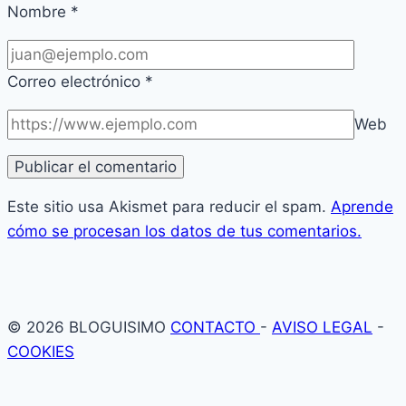
Nombre
*
Correo electrónico
*
Web
Este sitio usa Akismet para reducir el spam.
Aprende
cómo se procesan los datos de tus comentarios.
© 2026 BLOGUISIMO
CONTACTO
-
AVISO LEGAL
-
COOKIES