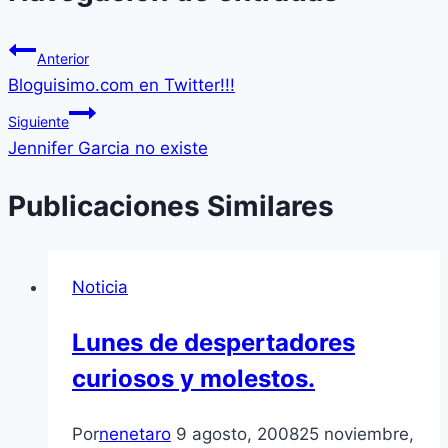
Anterior
Bloguisimo.com en Twitter!!!
Siguiente
Jennifer Garcia no existe
Publicaciones Similares
Noticia
Lunes de despertadores
curiosos y molestos.
Por
nenetaro
9 agosto, 2008
25 noviembre,