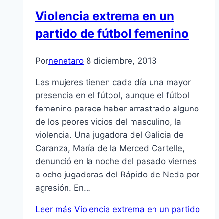
Violencia extrema en un
partido de fútbol femenino
Por
nenetaro
8 diciembre, 2013
Las mujeres tienen cada día una mayor
presencia en el fútbol, aunque el fútbol
femenino parece haber arrastrado alguno
de los peores vicios del masculino, la
violencia. Una jugadora del Galicia de
Caranza, María de la Merced Cartelle,
denunció en la noche del pasado viernes
a ocho jugadoras del Rápido de Neda por
agresión. En…
Leer más
Violencia extrema en un partido