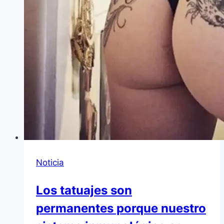
Noticia
Los tatuajes son
permanentes porque nuestro