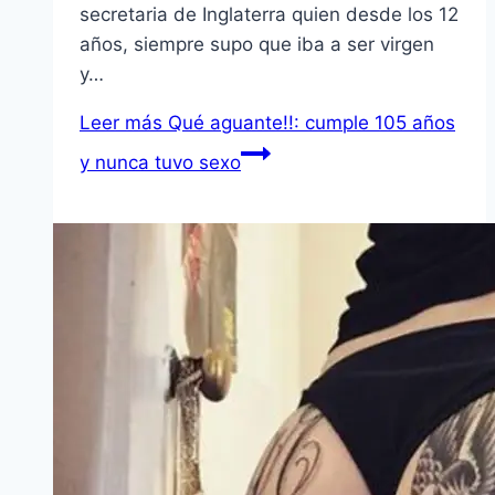
secretaria de Inglaterra quien desde los 12
años, siempre supo que iba a ser virgen
y…
Leer más
Qué aguante!!: cumple 105 años
y nunca tuvo sexo