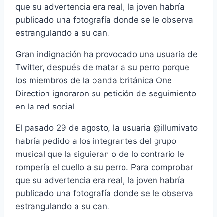
que su advertencia era real, la joven habría
publicado una fotografía donde se le observa
estrangulando a su can.
Gran indignación ha provocado una usuaria de
Twitter, después de matar a su perro porque
los miembros de la banda británica One
Direction ignoraron su petición de seguimiento
en la red social.
El pasado 29 de agosto, la usuaria @illumivato
habría pedido a los integrantes del grupo
musical que la siguieran o de lo contrario le
rompería el cuello a su perro. Para comprobar
que su advertencia era real, la joven habría
publicado una fotografía donde se le observa
estrangulando a su can.