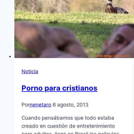
Noticia
Porno para cristianos
Por
nenetaro
8 agosto, 2013
Cuando pensábamos que todo estaba
creado en cuestión de entretenimiento