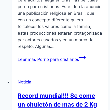
para adultos, llega en Brasil las películas
porno para cristianos. Este idea la anuncio
una publicación religiosa en Brasil, que
con un concepto diferente quiero
fortalecer los valores como la familia,
estas producciones estarán protagonizada
por actores casados y en un marco de
respeto. Algunas…
Leer más
Porno para cristianos
Noticia
Record mundial!!! Se come
un chuletón de mas de 2 Kg