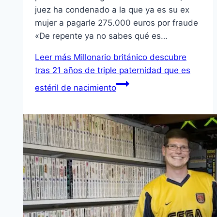
juez ha condenado a la que ya es su ex
mujer a pagarle 275.000 euros por fraude
«De repente ya no sabes qué es…
Leer más
Millonario británico descubre
tras 21 años de triple paternidad que es
estéril de nacimiento