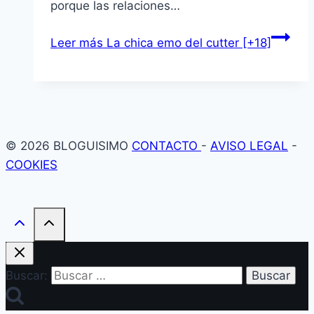
porque las relaciones…
Leer más
La chica emo del cutter [+18]
© 2026 BLOGUISIMO
CONTACTO
-
AVISO LEGAL
-
COOKIES
Buscar: