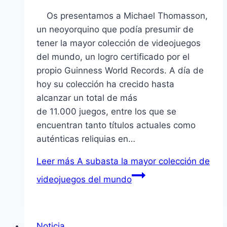
Os presentamos a Michael Thomasson,
un neoyorquino que podía presumir de
tener la mayor colección de videojuegos
del mundo, un logro certificado por el
propio Guinness World Records. A día de
hoy su colección ha crecido hasta
alcanzar un total de más
de 11.000 juegos, entre los que se
encuentran tanto títulos actuales como
auténticas reliquias en…
Leer más
A subasta la mayor colección de
videojuegos del mundo
Noticia