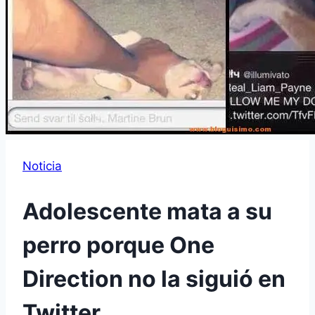
Noticia
Adolescente mata a su
perro porque One
Direction no la siguió en
Twitter