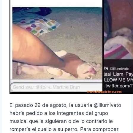
El pasado 29 de agosto, la usuaria @illumivato
habría pedido a los integrantes del grupo
musical que la siguieran o de lo contrario le
rompería el cuello a su perro. Para comprobar