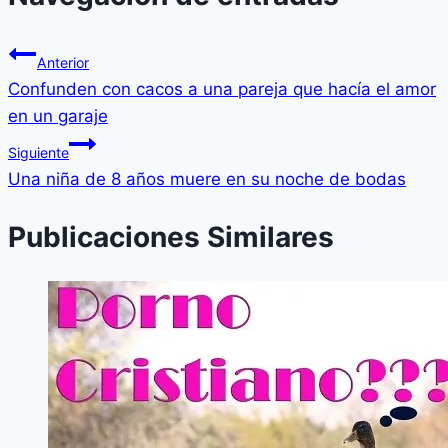
Anterior
Confunden con cacos a una pareja que hacía el amor
en un garaje
Siguiente
Una niña de 8 años muere en su noche de bodas
Publicaciones Similares