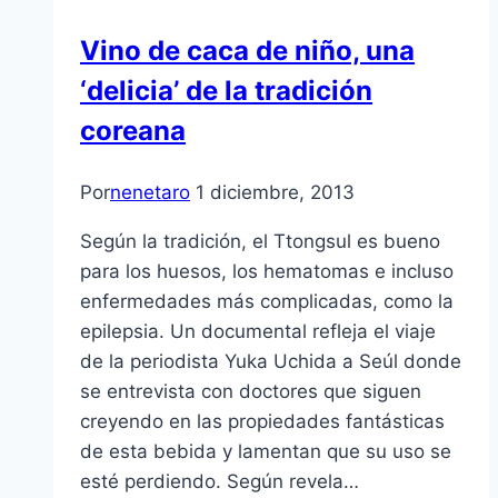
Vino de caca de niño, una
‘delicia’ de la tradición
coreana
Por
nenetaro
1 diciembre, 2013
Según la tradición, el Ttongsul es bueno
para los huesos, los hematomas e incluso
enfermedades más complicadas, como la
epilepsia. Un documental refleja el viaje
de la periodista Yuka Uchida a Seúl donde
se entrevista con doctores que siguen
creyendo en las propiedades fantásticas
de esta bebida y lamentan que su uso se
esté perdiendo. Según revela…