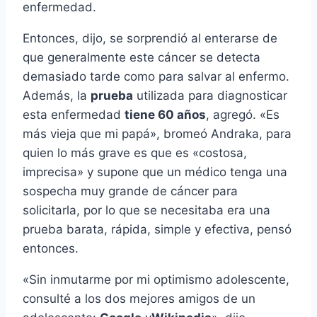
enfermedad.
Entonces, dijo, se sorprendió al enterarse de
que generalmente este cáncer se detecta
demasiado tarde como para salvar al enfermo.
Además, la
prueba
utilizada para diagnosticar
esta enfermedad
tiene 60 años
, agregó. «Es
más vieja que mi papá», bromeó Andraka, para
quien lo más grave es que es «costosa,
imprecisa» y supone que un médico tenga una
sospecha muy grande de cáncer para
solicitarla, por lo que se necesitaba era una
prueba barata, rápida, simple y efectiva, pensó
entonces.
«Sin inmutarme por mi optimismo adolescente,
consulté a los dos mejores amigos de un