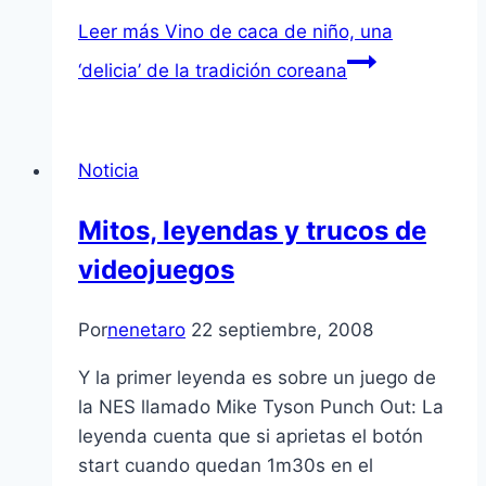
Leer más
Vino de caca de niño, una
‘delicia’ de la tradición coreana
Noticia
Mitos, leyendas y trucos de
videojuegos
Por
nenetaro
22 septiembre, 2008
Y la primer leyenda es sobre un juego de
la NES llamado Mike Tyson Punch Out: La
leyenda cuenta que si aprietas el botón
start cuando quedan 1m30s en el