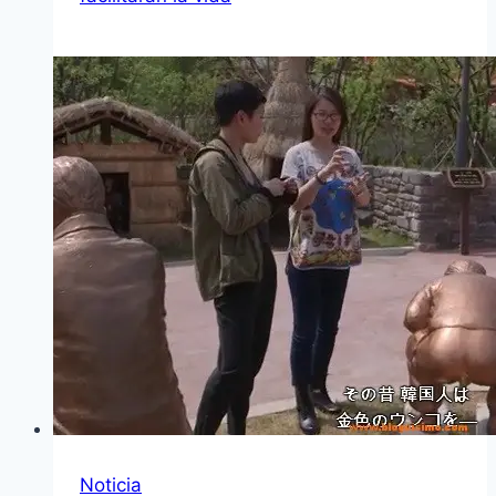
Noticia