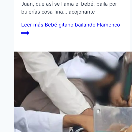
Juan, que así se llama el bebé, baila por
bulerías cosa fina… acojonante
Leer más
Bebé gitano bailando Flamenco