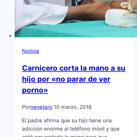
Noticia
Carnicero corta la mano a su
hijo por «no parar de ver
porno»
Por
nenetaro
10 marzo, 2018
El padre afirma que su hijo tiene una
adicción enorme al teléfono móvil y que