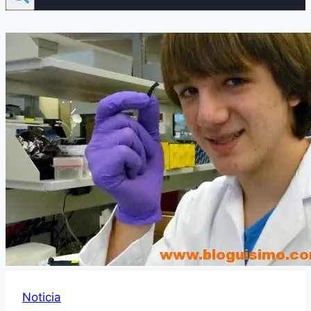
Noticia