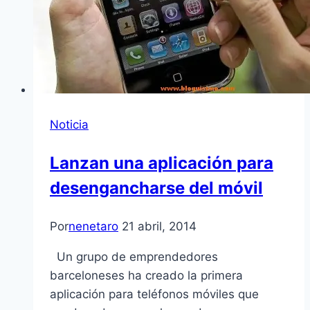
Noticia
Lanzan una aplicación para
desengancharse del móvil
Por
nenetaro
21 abril, 2014
Un grupo de emprendedores
barceloneses ha creado la primera
aplicación para teléfonos móviles que