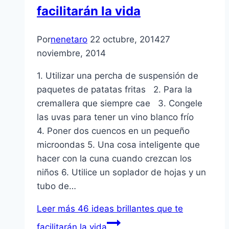
facilitarán la vida
Por
nenetaro
22 octubre, 2014
27
noviembre, 2014
1. Utilizar una percha de suspensión de
paquetes de patatas fritas 2. Para la
cremallera que siempre cae 3. Congele
las uvas para tener un vino blanco frío
4. Poner dos cuencos en un pequeño
microondas 5. Una cosa inteligente que
hacer con la cuna cuando crezcan los
niños 6. Utilice un soplador de hojas y un
tubo de…
Leer más
46 ideas brillantes que te
facilitarán la vida