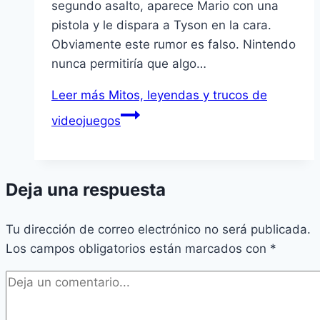
segundo asalto, aparece Mario con una
pistola y le dispara a Tyson en la cara.
Obviamente este rumor es falso. Nintendo
nunca permitirí­a que algo…
Leer más
Mitos, leyendas y trucos de
videojuegos
Deja una respuesta
Tu dirección de correo electrónico no será publicada.
Los campos obligatorios están marcados con
*