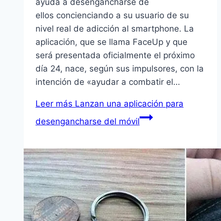
ayuda a desengancharse de
ellos concienciando a su usuario de su
nivel real de adicción al smartphone. La
aplicación, que se llama FaceUp y que
será presentada oficialmente el próximo
día 24, nace, según sus impulsores, con la
intención de «ayudar a combatir el…
Leer más
Lanzan una aplicación para
desengancharse del móvil