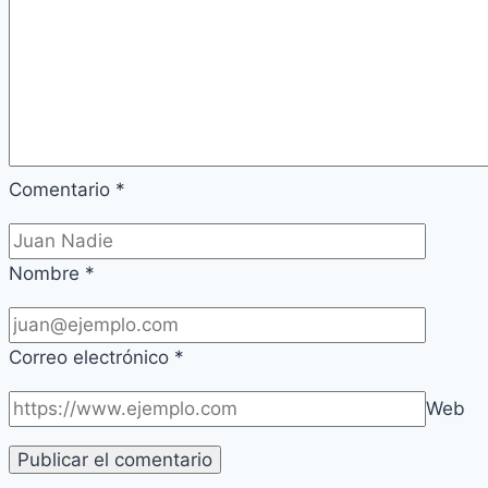
Comentario
*
Nombre
*
Correo electrónico
*
Web