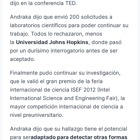
dijo en la conferencia TED.
Andraka dijo que envió 200 solicitudes a
laboratorios cientí­ficos para poder continuar su
trabajo. Todos lo rechazaron, menos
la
Universidad Johns Hopkins
, donde pasó
por un durí­simo interrogatorio antes de ser
aceptado.
Finalmente pudo continuar su investigación,
que le valió el gran premio de la feria
internacional de ciencia ISEF 2012 (Intel
International Science and Engineering Fair), la
mayor competición internacional de ciencia a
nivel preuniversitario.
Andraka dijo que su hallazgo tiene el potencial
para ser
adaptado para detectar otras formas