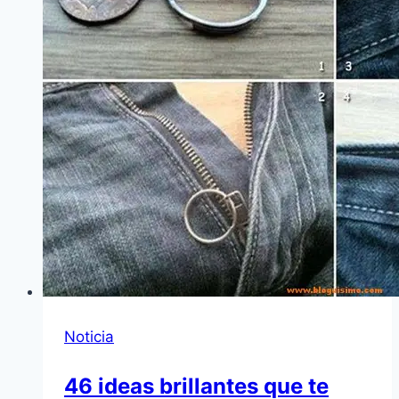
Noticia
46 ideas brillantes que te