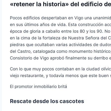
«retener la historia» del edificio de
Pocos edificios despertaban en Vigo una unanimida
en sus últimos años de vida. Esta construcción ac
época de gloria a caballo entre los 80 y los 90. No
en la cima de la fortaleza de Nuestra Señora del
piedras que ocultaban varias actividades de dudo
del Castro, catalogada como monumento histórico, E
Consistorio de Vigo aprobó finalmente su derribo 
Con lo que muy pocos contaban en la ciudad olívica
viejo restaurante, y todavía menos que este buen 
El promotor inmobiliario britá
Rescate desde los cascotes