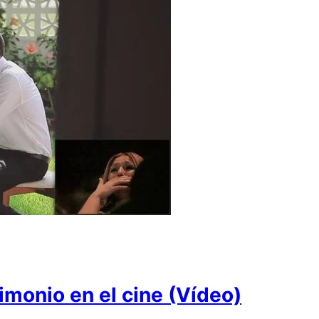
imonio en el cine (Vídeo)