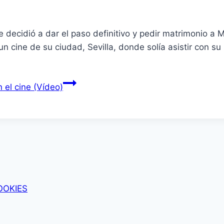
 decidió a dar el paso definitivo y pedir matrimonio a 
 cine de su ciudad, Sevilla, donde solía asistir con su 
 el cine (Vídeo)
OOKIES