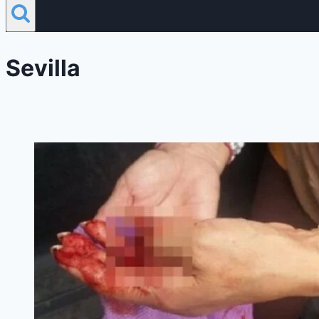
Sevilla