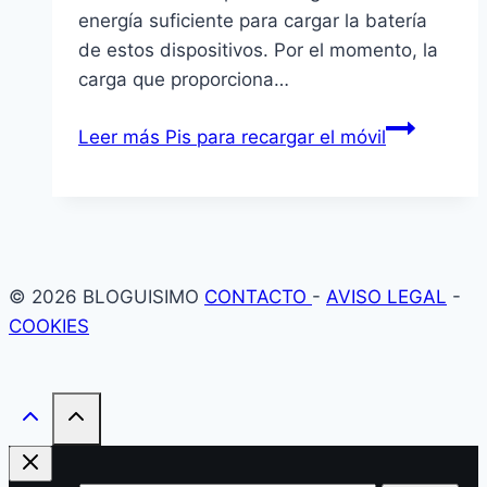
energía suficiente para cargar la batería
de estos dispositivos. Por el momento, la
carga que proporciona…
Leer más
Pis para recargar el móvil
© 2026 BLOGUISIMO
CONTACTO
-
AVISO LEGAL
-
COOKIES