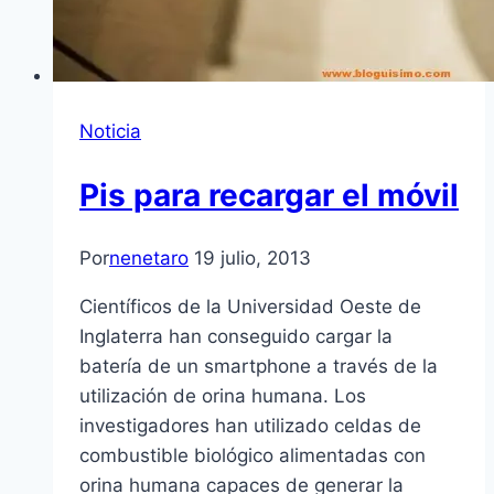
Noticia
Pis para recargar el móvil
Por
nenetaro
19 julio, 2013
Científicos de la Universidad Oeste de
Inglaterra han conseguido cargar la
batería de un smartphone a través de la
utilización de orina humana. Los
investigadores han utilizado celdas de
combustible biológico alimentadas con
orina humana capaces de generar la