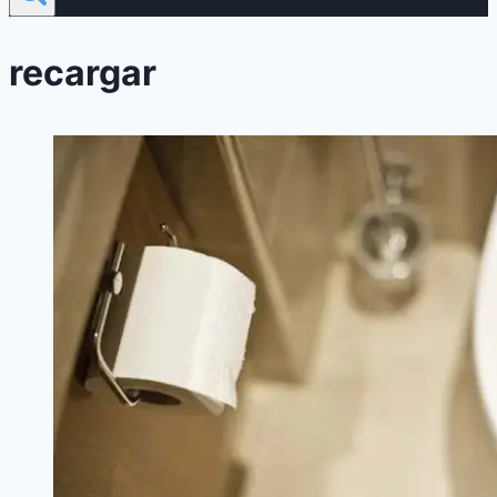
recargar