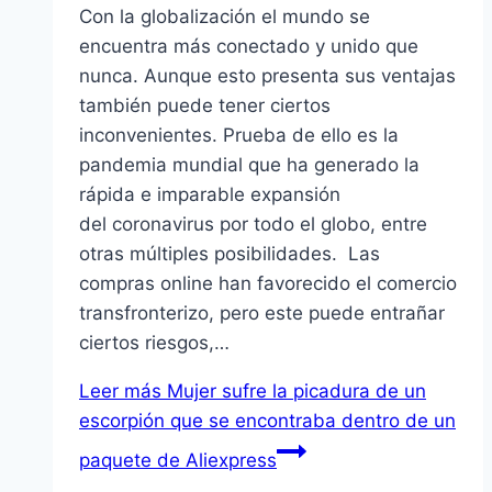
Con la globalización el mundo se
encuentra más conectado y unido que
nunca. Aunque esto presenta sus ventajas
también puede tener ciertos
inconvenientes. Prueba de ello es la
pandemia mundial que ha generado la
rápida e imparable expansión
del coronavirus por todo el globo, entre
otras múltiples posibilidades. Las
compras online han favorecido el comercio
transfronterizo, pero este puede entrañar
ciertos riesgos,…
Leer más
Mujer sufre la picadura de un
escorpión que se encontraba dentro de un
paquete de Aliexpress