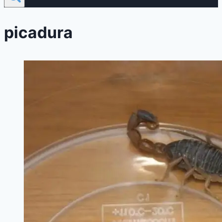
picadura