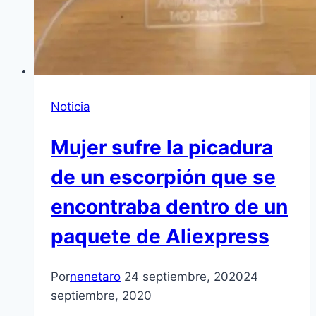
Noticia
Mujer sufre la picadura
de un escorpión que se
encontraba dentro de un
paquete de Aliexpress
Por
nenetaro
24 septiembre, 2020
24
septiembre, 2020