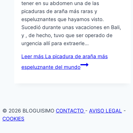
tener en su abdomen una de las
picaduras de araña más raras y
espeluznantes que hayamos visto.
Sucedió durante unas vacaciones en Bali,
y , de hecho, tuvo que ser operado de
urgencia allí para extraerle…
Leer más
La picadura de araña más
espeluznante del mundo
© 2026 BLOGUISIMO
CONTACTO
-
AVISO LEGAL
-
COOKIES