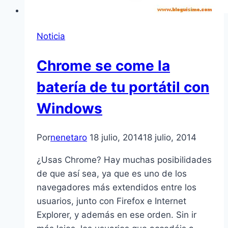
Noticia
Chrome se come la
batería de tu portátil con
Windows
Por
nenetaro
18 julio, 2014
18 julio, 2014
¿Usas Chrome? Hay muchas posibilidades
de que así sea, ya que es uno de los
navegadores más extendidos entre los
usuarios, junto con Firefox e Internet
Explorer, y además en ese orden. Sin ir