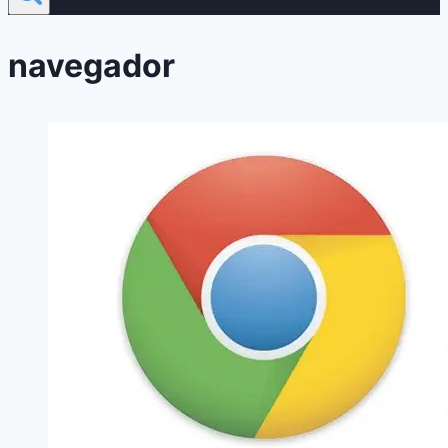
navegador