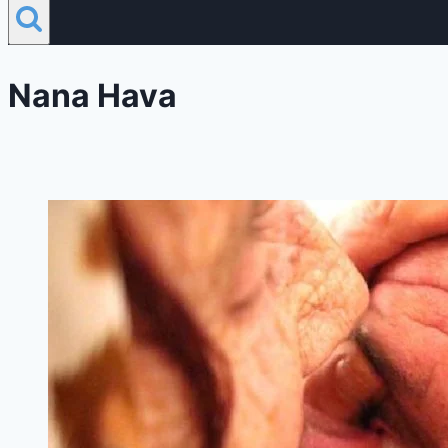
Nana Hava