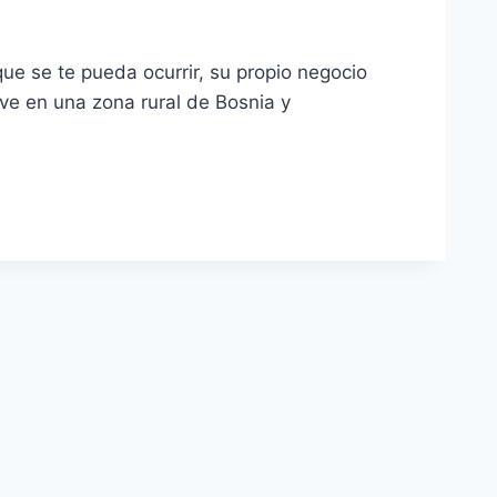
que se te pueda ocurrir, su propio negocio
ve en una zona rural de Bosnia y