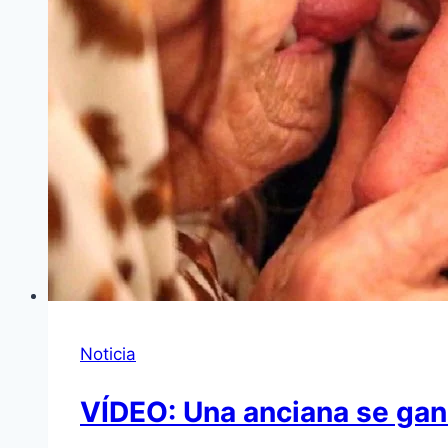
Noticia
VÍDEO: Una anciana se gana