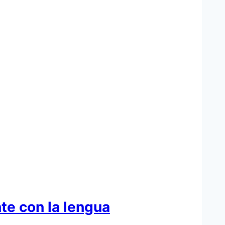
te con la lengua