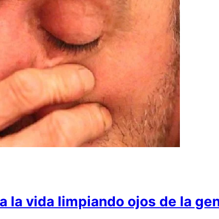
 la vida limpiando ojos de la gen