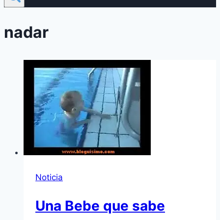
nadar
Noticia
Una Bebe que sabe