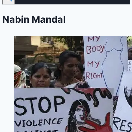
Nabin Mandal