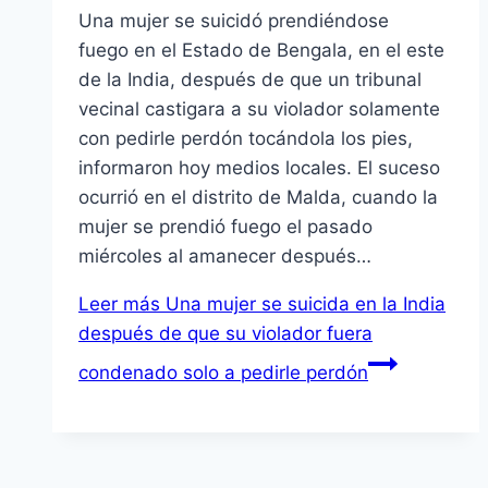
Una mujer se suicidó prendiéndose
fuego en el Estado de Bengala, en el este
de la India, después de que un tribunal
vecinal castigara a su violador solamente
con pedirle perdón tocándola los pies,
informaron hoy medios locales. El suceso
ocurrió en el distrito de Malda, cuando la
mujer se prendió fuego el pasado
miércoles al amanecer después…
Leer más
Una mujer se suicida en la India
después de que su violador fuera
condenado solo a pedirle perdón