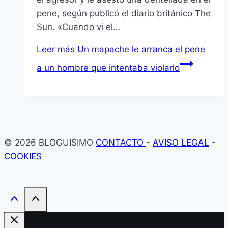
pene, según publicó el diario británico The
Sun. «Cuando vi el…
Leer más
Un mapache le arranca el pene
a un hombre que intentaba violarlo
© 2026 BLOGUISIMO
CONTACTO
-
AVISO LEGAL
-
COOKIES