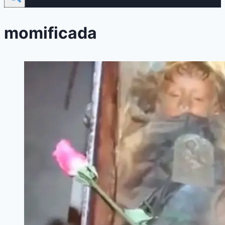
momificada