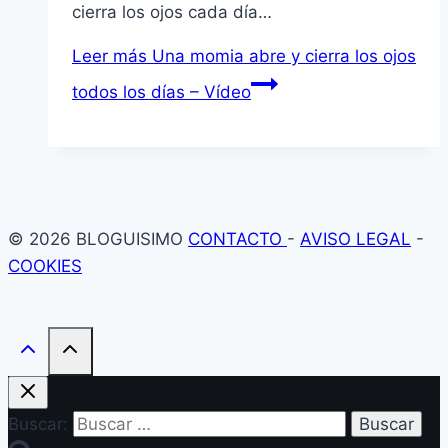
cierra los ojos cada día…
Leer más
Una momia abre y cierra los ojos
todos los días – Vídeo
© 2026 BLOGUISIMO
CONTACTO
-
AVISO LEGAL
-
COOKIES
Buscar: