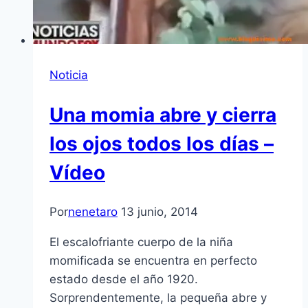
Noticia
Una momia abre y cierra
los ojos todos los días –
Vídeo
Por
nenetaro
13 junio, 2014
El escalofriante cuerpo de la niña
momificada se encuentra en perfecto
estado desde el año 1920.
Sorprendentemente, la pequeña abre y