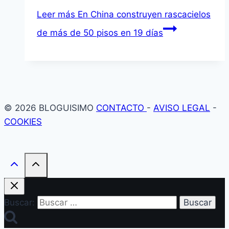
Leer más
En China construyen rascacielos
de más de 50 pisos en 19 días
© 2026 BLOGUISIMO
CONTACTO
-
AVISO LEGAL
-
COOKIES
Buscar: