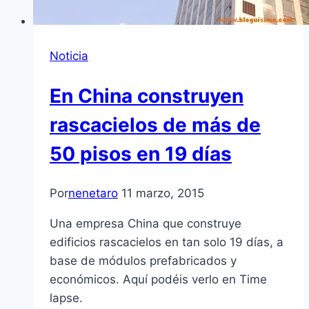
Noticia
En China construyen
rascacielos de más de
50 pisos en 19 días
Por
nenetaro
11 marzo, 2015
Una empresa China que construye
edificios rascacielos en tan solo 19 días, a
base de módulos prefabricados y
económicos. Aquí podéis verlo en Time
lapse.