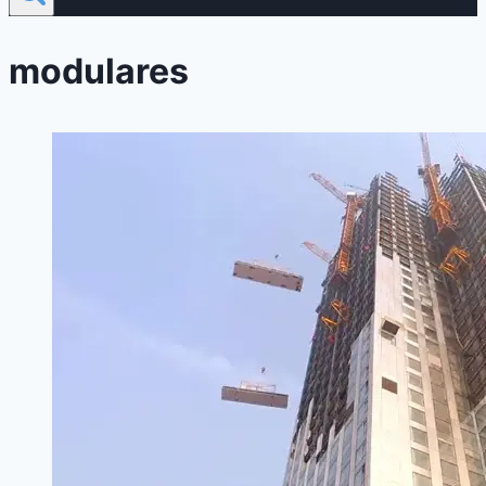
modulares