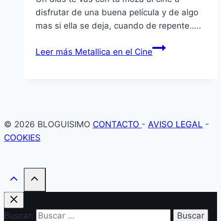
disfrutar de una buena pelí­cula y de algo
mas si ella se deja, cuando de repente…..
Leer más
Metallica en el Cine
© 2026 BLOGUISIMO
CONTACTO
-
AVISO LEGAL
-
COOKIES
Buscar: