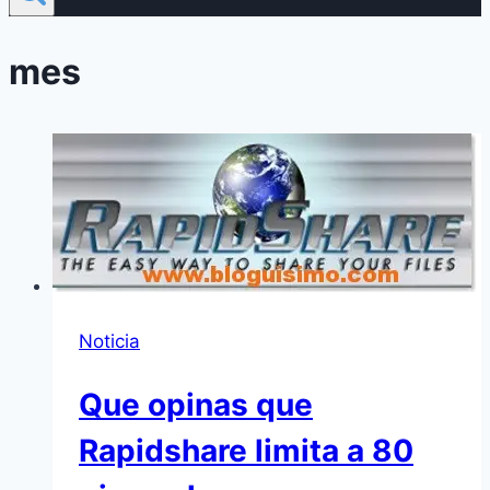
mes
Noticia
Que opinas que
Rapidshare limita a 80