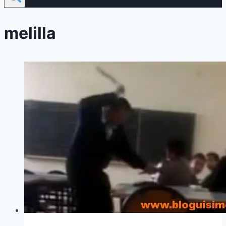
melilla