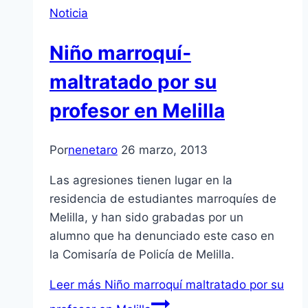
Noticia
Niño marroquí­
maltratado por su
profesor en Melilla
Por
nenetaro
26 marzo, 2013
Las agresiones tienen lugar en la
residencia de estudiantes marroquí­es de
Melilla, y han sido grabadas por un
alumno que ha denunciado este caso en
la Comisarí­a de Policí­a de Melilla.
Leer más
Niño marroquí­ maltratado por su