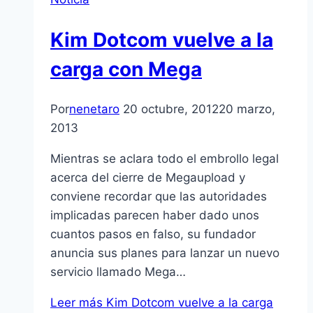
Kim Dotcom vuelve a la
carga con Mega
Por
nenetaro
20 octubre, 2012
20 marzo,
2013
Mientras se aclara todo el embrollo legal
acerca del cierre de Megaupload y
conviene recordar que las autoridades
implicadas parecen haber dado unos
cuantos pasos en falso, su fundador
anuncia sus planes para lanzar un nuevo
servicio llamado Mega…
Leer más
Kim Dotcom vuelve a la carga