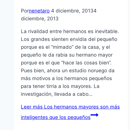
Por
nenetaro
4 diciembre, 2013
4
diciembre, 2013
La rivalidad entre hermanos es inevitable.
Los grandes sienten envidia del pequeño
porque es el “mimado” de la casa, y el
pequeño le da rabia su hermano mayor
porque es el que “hace las cosas bien”.
Pues bien, ahora un estudio noruego da
más motivos a los hermanos pequeños
para tener tirria a los mayores. La
investigación, llevada a cabo…
Leer más
Los hermanos mayores son más
inteligentes que los pequeños