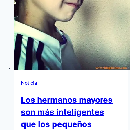
Noticia
Los hermanos mayores
son más inteligentes
que los pequeños