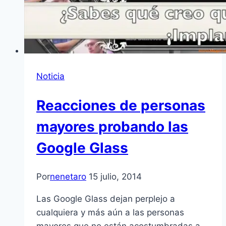
Noticia
Reacciones de personas
mayores probando las
Google Glass
Por
nenetaro
15 julio, 2014
Las Google Glass dejan perplejo a
cualquiera y más aún a las personas