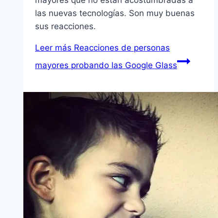
mayores que no están acostumbradas a
las nuevas tecnologías. Son muy buenas
sus reacciones.
Leer más
Reacciones de personas
mayores probando las Google Glass