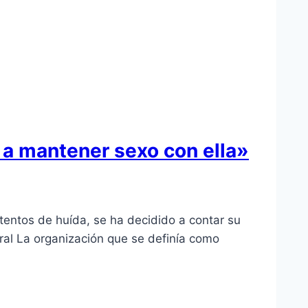
 a mantener sexo con ella»
tentos de huída, se ha decidido a contar su
oral La organización que se definía como