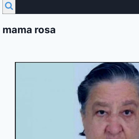
mama rosa