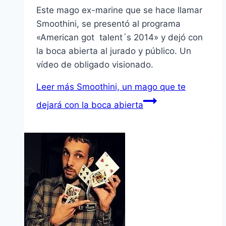
Este mago ex-marine que se hace llamar
Smoothini, se presentó al programa
«American got talent´s 2014» y dejó con
la boca abierta al jurado y público. Un
vídeo de obligado visionado.
Leer más
Smoothini, un mago que te
dejará con la boca abierta