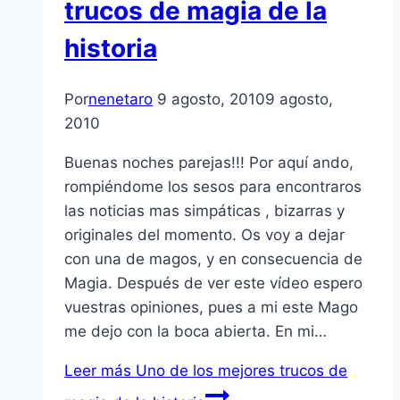
trucos de magia de la
historia
Por
nenetaro
9 agosto, 2010
9 agosto,
2010
Buenas noches parejas!!! Por aquí­ ando,
rompiéndome los sesos para encontraros
las noticias mas simpáticas , bizarras y
originales del momento. Os voy a dejar
con una de magos, y en consecuencia de
Magia. Después de ver este ví­deo espero
vuestras opiniones, pues a mi este Mago
me dejo con la boca abierta. En mi…
Leer más
Uno de los mejores trucos de