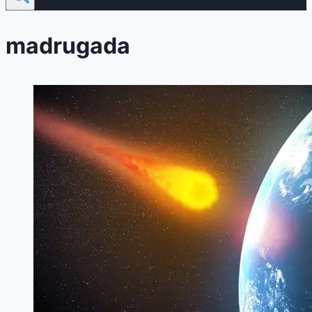
madrugada