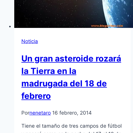
Noticia
Un gran asteroide rozará
la Tierra en la
madrugada del 18 de
febrero
Por
nenetaro
16 febrero, 2014
Tiene el tamaño de tres campos de fútbol