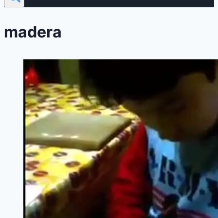
madera