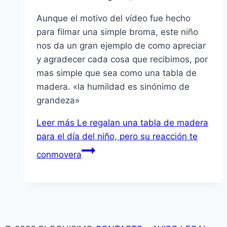
Aunque el motivo del vídeo fue hecho
para filmar una simple broma, este niño
nos da un gran ejemplo de como apreciar
y agradecer cada cosa que recibimos, por
mas simple que sea como una tabla de
madera. «la humildad es sinónimo de
grandeza»
Leer más
Le regalan una tabla de madera
para el día del niño, pero su reacción te
conmovera