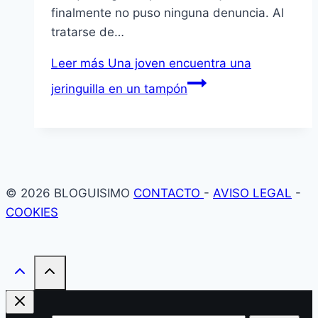
finalmente no puso ninguna denuncia. Al
tratarse de…
Leer más
Una joven encuentra una
jeringuilla en un tampón
© 2026 BLOGUISIMO
CONTACTO
-
AVISO LEGAL
-
COOKIES