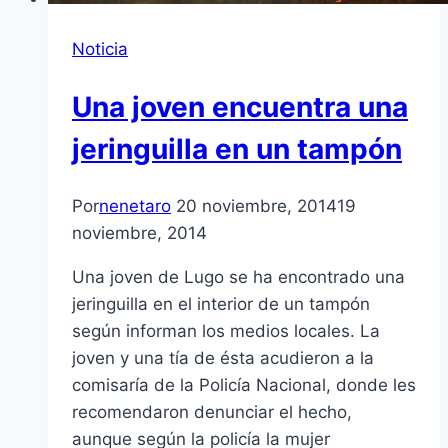
Noticia
Una joven encuentra una
jeringuilla en un tampón
Por
nenetaro
20 noviembre, 2014
19
noviembre, 2014
Una joven de Lugo se ha encontrado una
jeringuilla en el interior de un tampón
según informan los medios locales. La
joven y una tía de ésta acudieron a la
comisaría de la Policía Nacional, donde les
recomendaron denunciar el hecho,
aunque según la policía la mujer