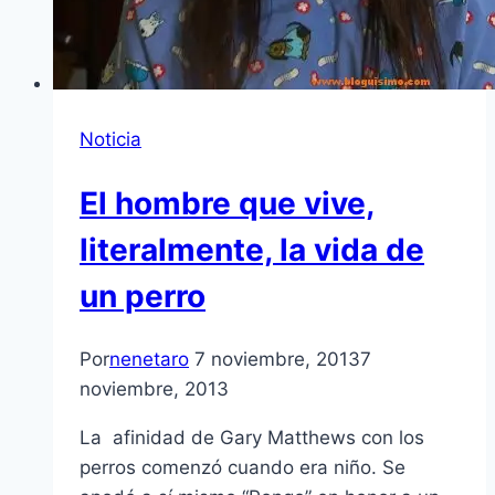
Noticia
El hombre que vive,
literalmente, la vida de
un perro
Por
nenetaro
7 noviembre, 2013
7
noviembre, 2013
La afinidad de Gary Matthews con los
perros comenzó cuando era niño. Se