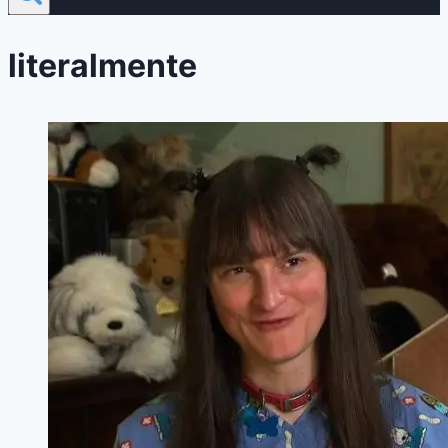
literalmente