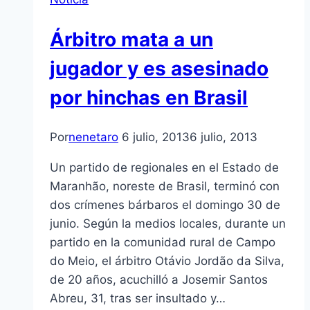
Árbitro mata a un
jugador y es asesinado
por hinchas en Brasil
Por
nenetaro
6 julio, 2013
6 julio, 2013
Un partido de regionales en el Estado de
Maranhão, noreste de Brasil, terminó con
dos crímenes bárbaros el domingo 30 de
junio. Según la medios locales, durante un
partido en la comunidad rural de Campo
do Meio, el árbitro Otávio Jordão da Silva,
de 20 años, acuchilló a Josemir Santos
Abreu, 31, tras ser insultado y…