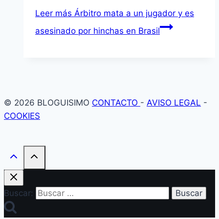
Leer más
Árbitro mata a un jugador y es
asesinado por hinchas en Brasil
© 2026 BLOGUISIMO
CONTACTO
-
AVISO LEGAL
-
COOKIES
Buscar: