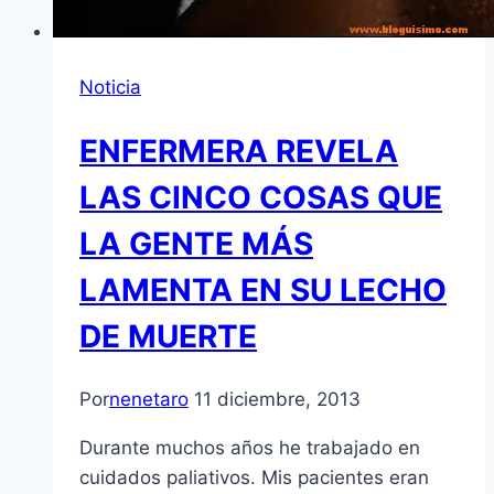
Noticia
ENFERMERA REVELA
LAS CINCO COSAS QUE
LA GENTE MÁS
LAMENTA EN SU LECHO
DE MUERTE
Por
nenetaro
11 diciembre, 2013
Durante muchos años he trabajado en
cuidados paliativos. Mis pacientes eran