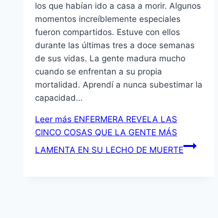
los que habían ido a casa a morir. Algunos
momentos increíblemente especiales
fueron compartidos. Estuve con ellos
durante las últimas tres a doce semanas
de sus vidas. La gente madura mucho
cuando se enfrentan a su propia
mortalidad. Aprendí a nunca subestimar la
capacidad…
Leer más
ENFERMERA REVELA LAS
CINCO COSAS QUE LA GENTE MÁS
LAMENTA EN SU LECHO DE MUERTE