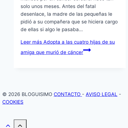
solo unos meses. Antes del fatal
desenlace, la madre de las pequeñas le
pidió a su compañera que se hiciera cargo
de ellas si algo le pasaba…
Leer más
Adopta a las cuatro hijas de su
amiga que murió de cáncer
© 2026 BLOGUISIMO
CONTACTO
-
AVISO LEGAL
-
COOKIES