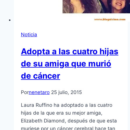
Noticia
Adopta a las cuatro hijas
de su amiga que murió
de cáncer
Por
nenetaro
25 julio, 2015
Laura Ruffino ha adoptado a las cuatro
hijas de la que era su mejor amiga,
Elizabeth Diamond, después de que esta
muriese por un cáncer cerebral hace tan