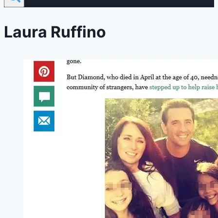
Laura Ruffino