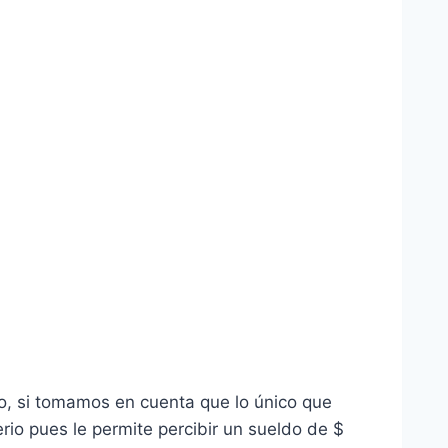
do, si tomamos en cuenta que lo único que
rio pues le permite percibir un sueldo de $