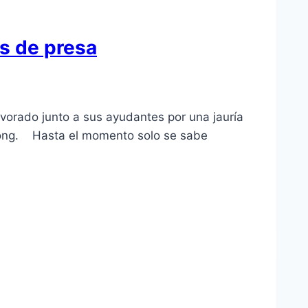
os de presa
devorado junto a sus ayudantes por una jauría
 Kong. Hasta el momento solo se sabe