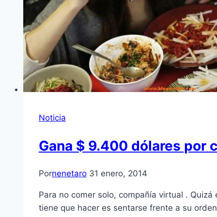
Noticia
Gana $ 9.400 dólares por c
Por
nenetaro
31 enero, 2014
Para no comer solo, compañía virtual . Quizá
tiene que hacer es sentarse frente a su orden