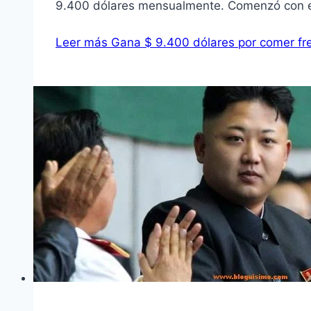
9.400 dólares mensualmente. Comenzó con 
Leer más
Gana $ 9.400 dólares por comer fre