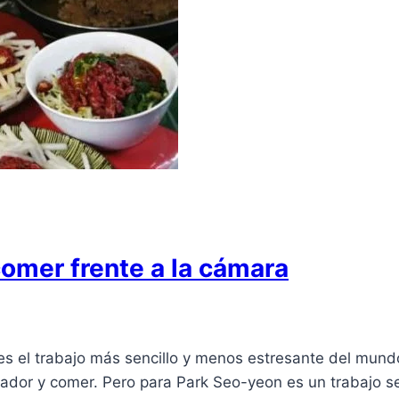
omer frente a la cámara
 es el trabajo más sencillo y menos estresante del mun
ador y comer. Pero para Park Seo-yeon es un trabajo se