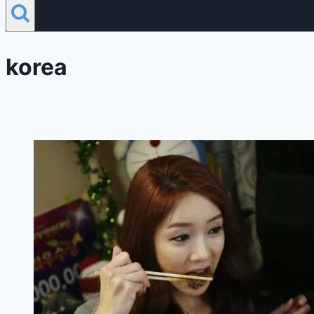
korea