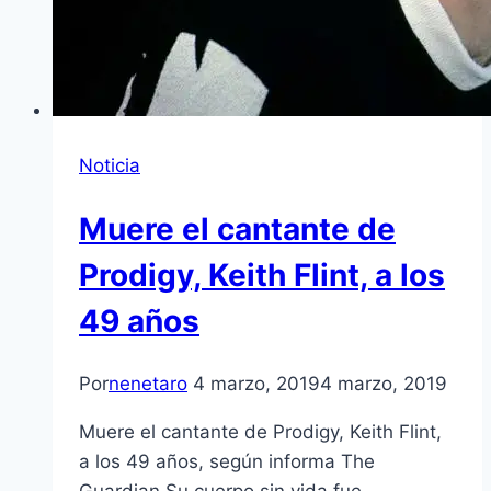
Noticia
Muere el cantante de
Prodigy, Keith Flint, a los
49 años
Por
nenetaro
4 marzo, 2019
4 marzo, 2019
Muere el cantante de Prodigy, Keith Flint,
a los 49 años, según informa The